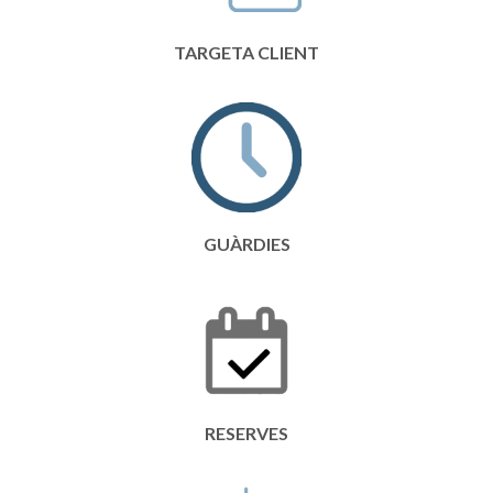
TARGETA CLIENT
GUÀRDIES
RESERVES