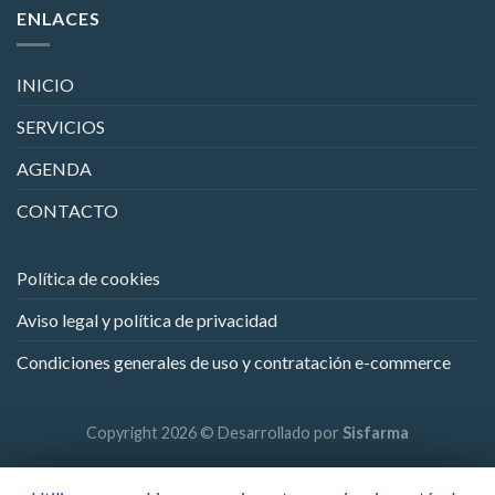
ENLACES
INICIO
SERVICIOS
AGENDA
CONTACTO
Política de cookies
Aviso legal y política de privacidad
Condiciones generales de uso y contratación e-commerce
Copyright 2026 © Desarrollado por
Sisfarma