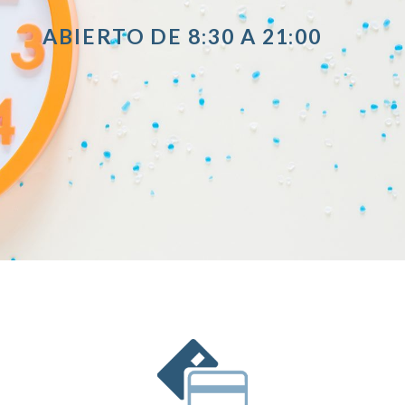
ABIERTO DE 8:30 A 21:00