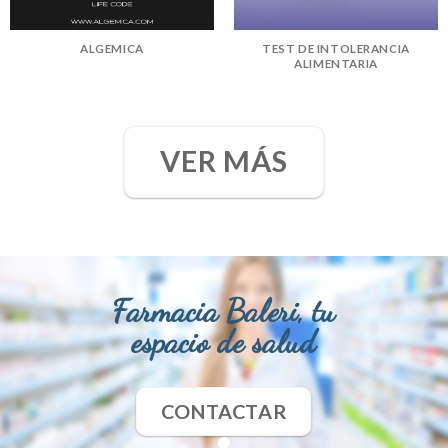
ALGEMICA
TEST DE INTOLERANCIA
ALIMENTARIA
VER MÁS
Farmacia Baleri, tu
espacio de salud
CONTACTAR