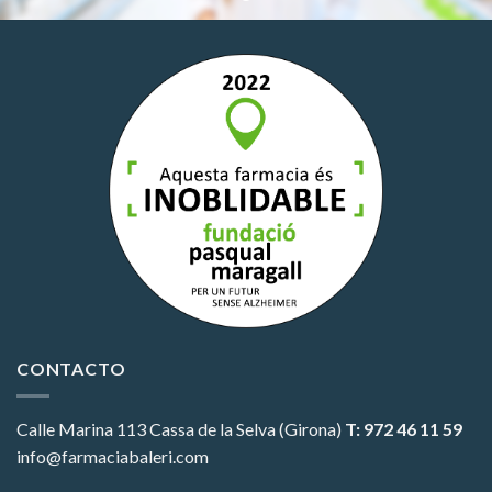
CONTACTO
Calle Marina 113
Cassa de la Selva (Girona)
T: 972 46 11 59
info@farmaciabaleri.com