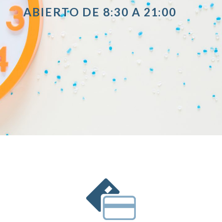
ABIERTO DE 8:30 A 21:00