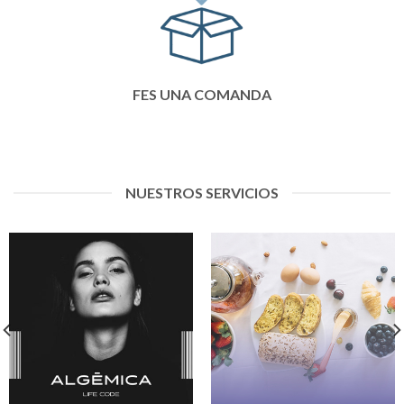
FES UNA COMANDA
NUESTROS SERVICIOS