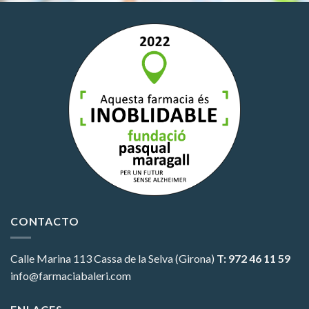
CONTACTO
Calle Marina 113
Cassa de la Selva (Girona)
T: 972 46 11 59
info@farmaciabaleri.com