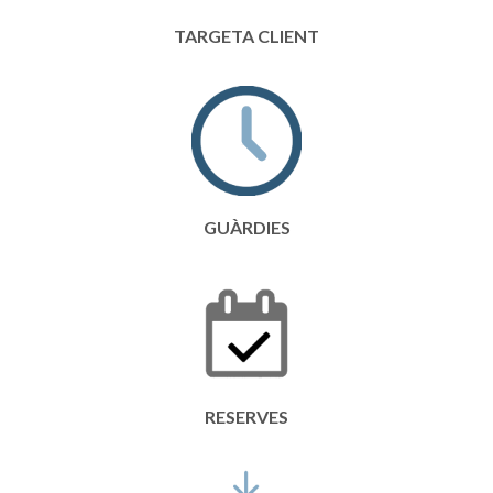
TARGETA CLIENT
GUÀRDIES
RESERVES