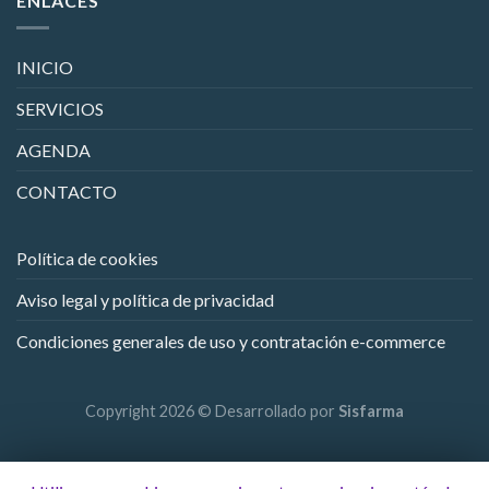
ENLACES
INICIO
SERVICIOS
AGENDA
CONTACTO
Política de cookies
Aviso legal y política de privacidad
Condiciones generales de uso y contratación e-commerce
Copyright 2026 © Desarrollado por
Sisfarma