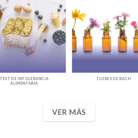
TEST DE INTOLERANCIA
FLORES DE BACH
ALIMENTARIA
VER MÁS