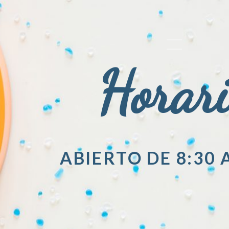
Horar
ABIERTO DE 8:30 