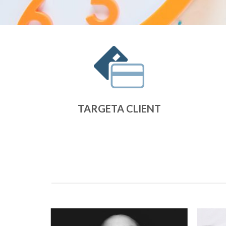
TARGETA CLIENT