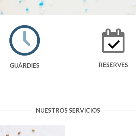
RESERVES
GUÀRDIES
NUESTROS SERVICIOS