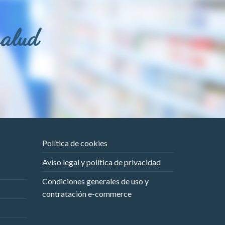
salud
Política de cookies
Aviso legal y política de privacidad
Condiciones generales de uso y
contratación e-commerce