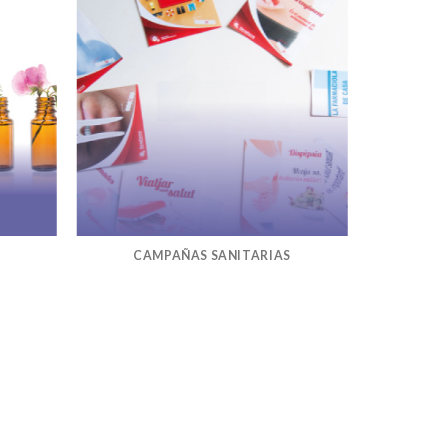
CAMPAÑAS SANITARIAS