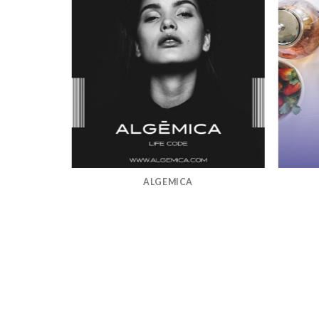
ALGEMICA