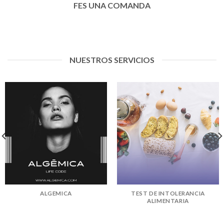
FES UNA COMANDA
NUESTROS SERVICIOS
ALGEMICA
TEST DE INTOLERANCIA
ALIMENTARIA