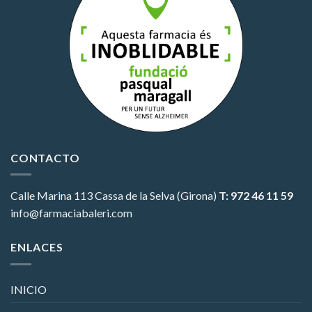
CONTACTO
Calle Marina 113
Cassa de la Selva (Girona)
T: 972 46 11 59
info@farmaciabaleri.com
ENLACES
INICIO