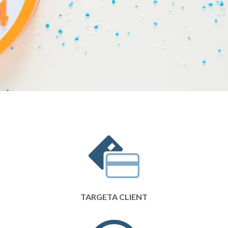
TARGETA CLIENT