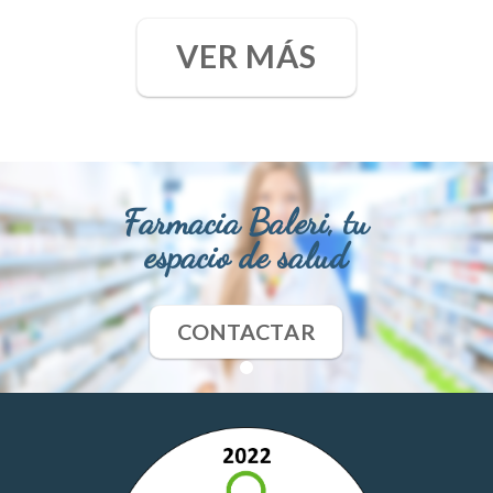
VER MÁS
Farmacia Baleri, tu
espacio de salud
CONTACTAR