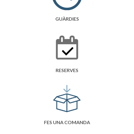
GUÀRDIES
RESERVES
FES UNA COMANDA