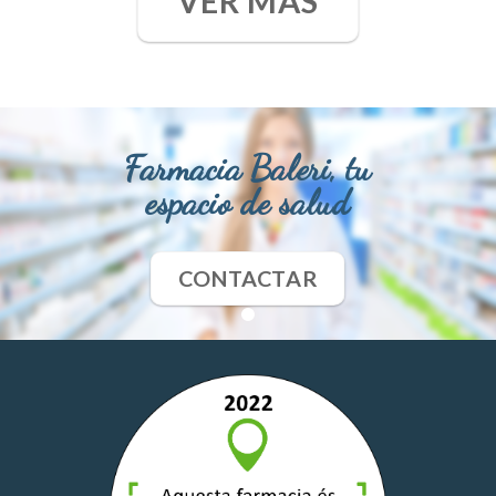
VER MÁS
Farmacia Baleri, tu
espacio de salud
CONTACTAR