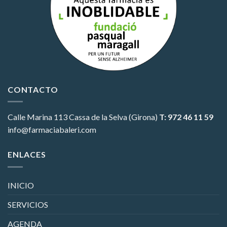
CONTACTO
Calle Marina 113
Cassa de la Selva (Girona)
T: 972 46 11 59
info@farmaciabaleri.com
ENLACES
INICIO
SERVICIOS
AGENDA