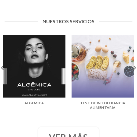
NUESTROS SERVICIOS
ALGEMICA
TEST DE INTOLERANCIA
ALIMENTARIA