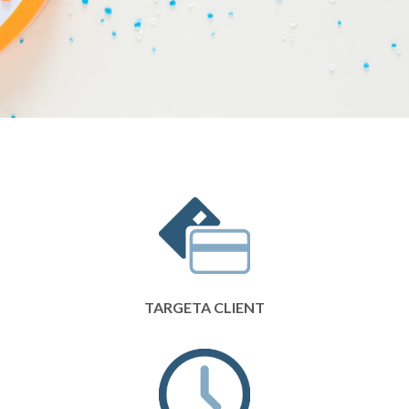
TARGETA CLIENT