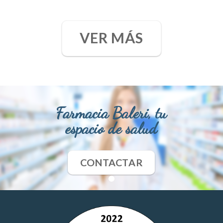
VER MÁS
Farmacia Baleri, tu
espacio de salud
CONTACTAR