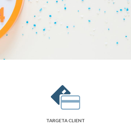
TARGETA CLIENT