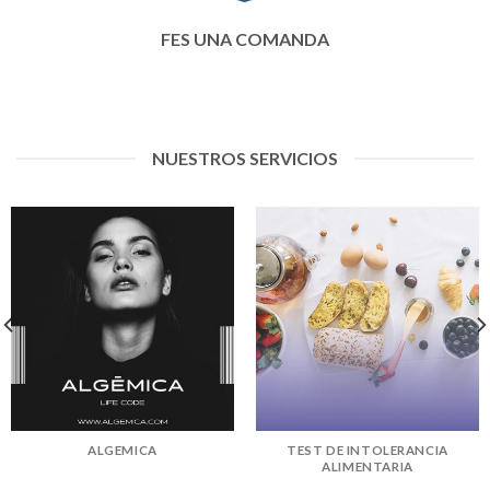
FES UNA COMANDA
NUESTROS SERVICIOS
ALGEMICA
TEST DE INTOLERANCIA
ALIMENTARIA