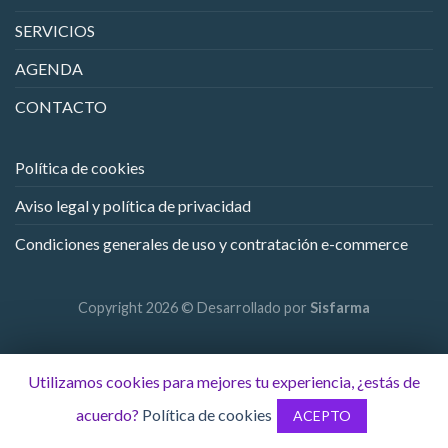
SERVICIOS
AGENDA
CONTACTO
Política de cookies
Aviso legal y política de privacidad
Condiciones generales de uso y contratación e-commerce
Copyright 2026 © Desarrollado por
Sisfarma
Utilizamos cookies para mejores tu experiencia, ¿estás de
acuerdo?
Política de cookies
ACEPTO