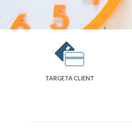
TARGETA CLIENT