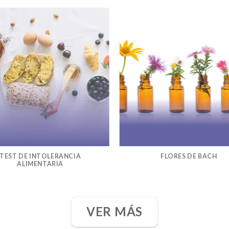
TEST DE INTOLERANCIA
FLORES DE BACH
ALIMENTARIA
VER MÁS