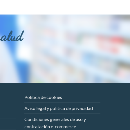
salud
Política de cookies
Aviso legal y política de privacidad
Condiciones generales de uso y
contratación e-commerce