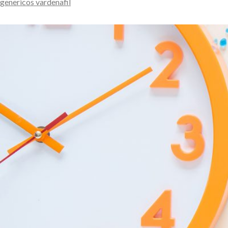
genericos vardenafil