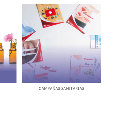
CAMPAÑAS SANITARIAS