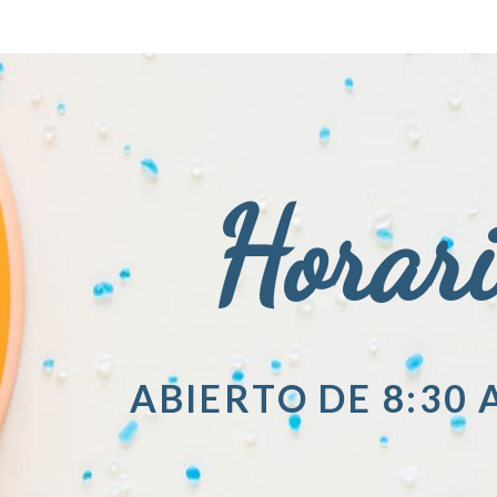
Horar
ABIERTO DE 8:30 