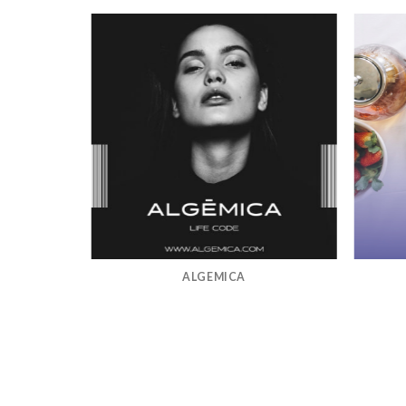
ALGEMICA