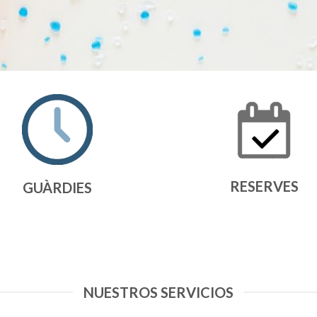
RESERVES
GUÀRDIES
NUESTROS SERVICIOS