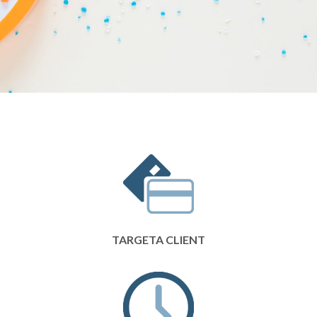
TARGETA CLIENT