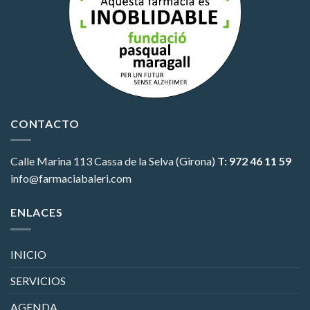
CONTACTO
Calle Marina 113
Cassa de la Selva (Girona)
T: 972 46 11 59
info@farmaciabaleri.com
ENLACES
INICIO
SERVICIOS
AGENDA