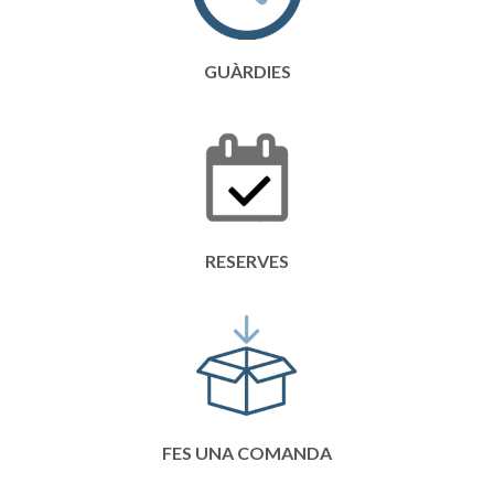
GUÀRDIES
RESERVES
FES UNA COMANDA