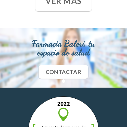
VER MÁS
Farmacia Baleri, tu
espacio de salud
CONTACTAR