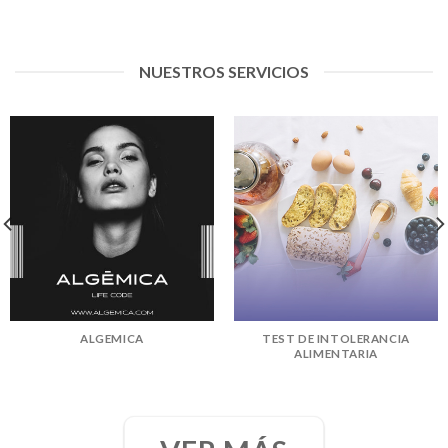
NUESTROS SERVICIOS
ALGEMICA
TEST DE INTOLERANCIA
ALIMENTARIA