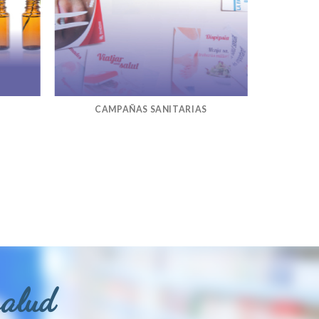
CAMPAÑAS SANITARIAS
salud