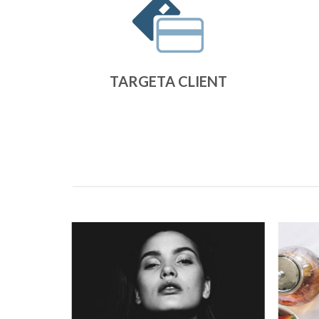
TARGETA CLIENT