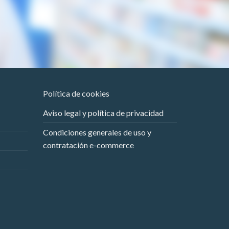
Política de cookies
Aviso legal y política de privacidad
Condiciones generales de uso y
contratación e-commerce