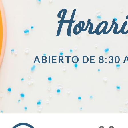
Horar
ABIERTO DE 8:30 