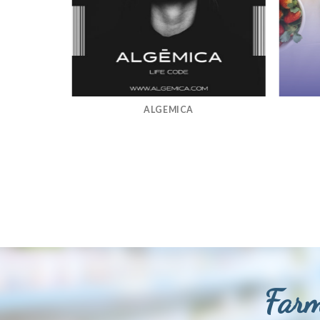
ALGEMICA
Farm