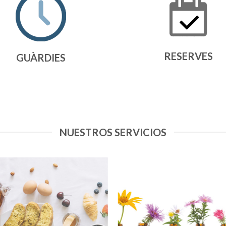
RESERVES
GUÀRDIES
NUESTROS SERVICIOS