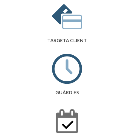
TARGETA CLIENT
GUÀRDIES