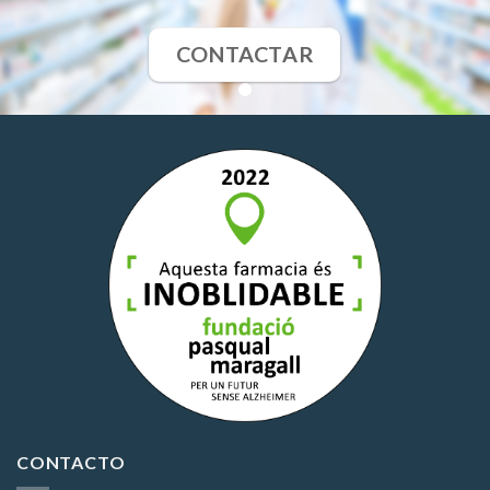
CONTACTAR
CONTACTO