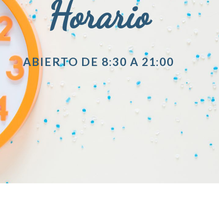
Horario
ABIERTO DE 8:30 A 21:00