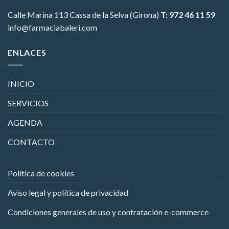
Calle Marina 113
Cassa de la Selva (Girona)
T: 972 46 11 59
info@farmaciabaleri.com
ENLACES
INICIO
SERVICIOS
AGENDA
CONTACTO
Política de cookies
Aviso legal y política de privacidad
Condiciones generales de uso y contratación e-commerce