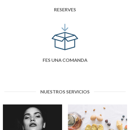
RESERVES
FES UNA COMANDA
NUESTROS SERVICIOS