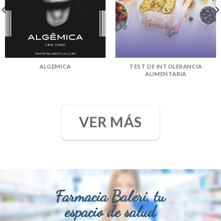
ALGEMICA
TEST DE INTOLERANCIA
ALIMENTARIA
VER MÁS
Farmacia Baleri, tu
espacio de salud