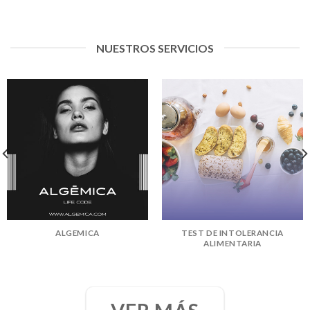
NUESTROS SERVICIOS
ALGEMICA
TEST DE INTOLERANCIA
ALIMENTARIA