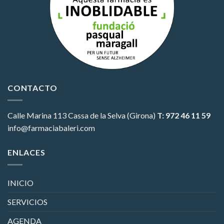
CONTACTO
Calle Marina 113
Cassa de la Selva (Girona)
T: 972 46 11 59
info@farmaciabaleri.com
ENLACES
INICIO
SERVICIOS
AGENDA