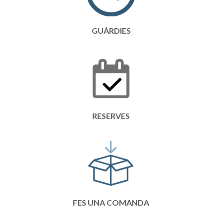
GUÀRDIES
RESERVES
FES UNA COMANDA