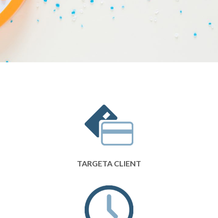
TARGETA CLIENT