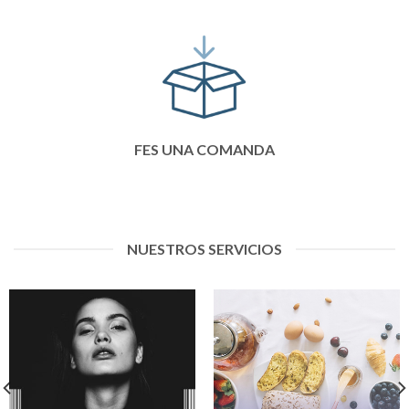
FES UNA COMANDA
NUESTROS SERVICIOS