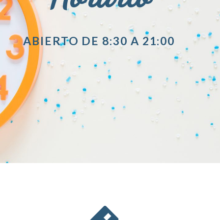
ABIERTO DE 8:30 A 21:00