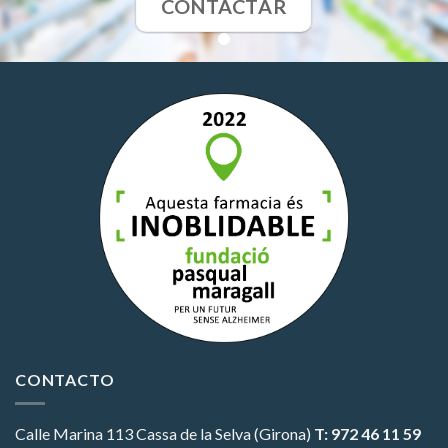
CONTACTAR
CONTACTO
Calle Marina 113
Cassa de la Selva (Girona)
T: 972 46 11 59