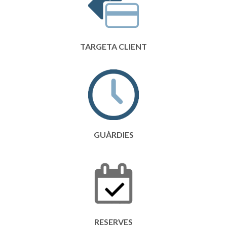
TARGETA CLIENT
GUÀRDIES
RESERVES