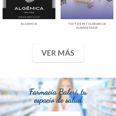
ALGEMICA
TEST DE INTOLERANCIA
ALIMENTARIA
VER MÁS
Farmacia Baleri, tu
espacio de salud