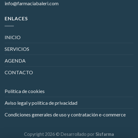
info@farmaciabaleri.com
ENLACES
INICIO
SERVICIOS
AGENDA
CONTACTO
Política de cookies
Aviso legal y política de privacidad
Condiciones generales de uso y contratación e-commerce
Copyright 2026 © Desarrollado por
Sisfarma