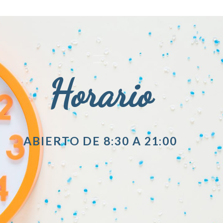
Horario
ABIERTO DE 8:30 A 21:00