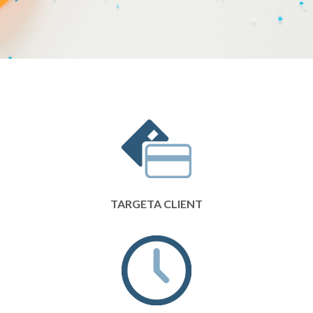
TARGETA CLIENT