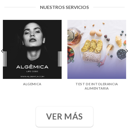
NUESTROS SERVICIOS
ALGEMICA
TEST DE INTOLERANCIA
ALIMENTARIA
VER MÁS