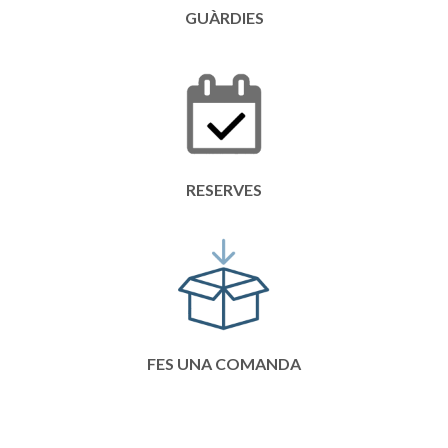
GUÀRDIES
RESERVES
FES UNA COMANDA