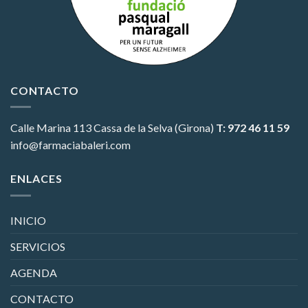
CONTACTO
Calle Marina 113
Cassa de la Selva (Girona)
T: 972 46 11 59
info@farmaciabaleri.com
ENLACES
INICIO
SERVICIOS
AGENDA
CONTACTO