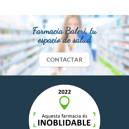
Farmacia Baleri, tu
espacio de salud
CONTACTAR