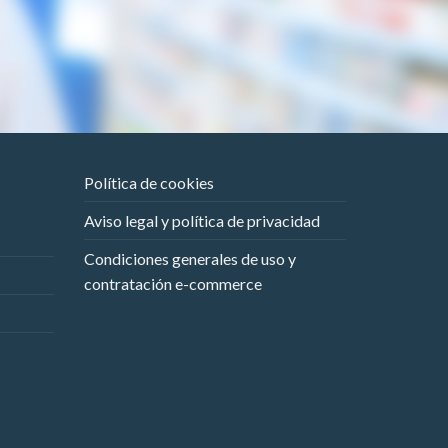
Política de cookies
Aviso legal y política de privacidad
Condiciones generales de uso y
contratación e-commerce