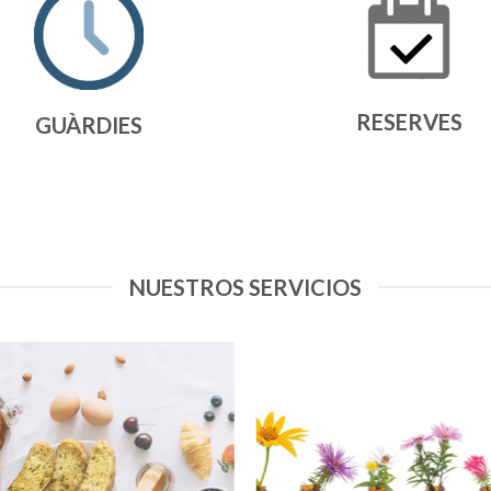
RESERVES
GUÀRDIES
NUESTROS SERVICIOS