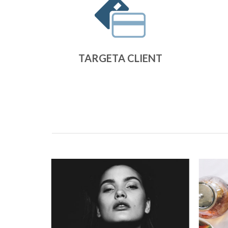
TARGETA CLIENT