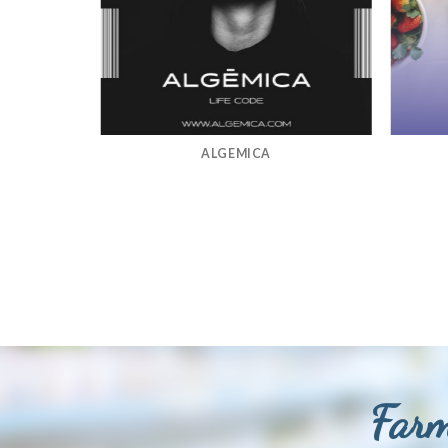
ALGEMICA
Farm