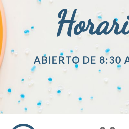
Horar
ABIERTO DE 8:30 