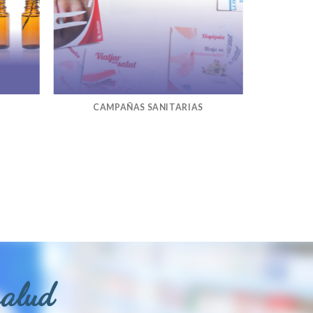
CAMPAÑAS SANITARIAS
salud