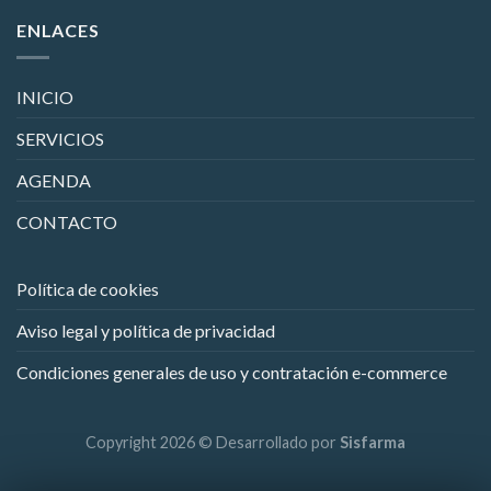
ENLACES
INICIO
SERVICIOS
AGENDA
CONTACTO
Política de cookies
Aviso legal y política de privacidad
Condiciones generales de uso y contratación e-commerce
Copyright 2026 © Desarrollado por
Sisfarma