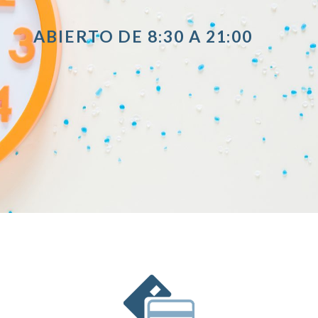
ABIERTO DE 8:30 A 21:00