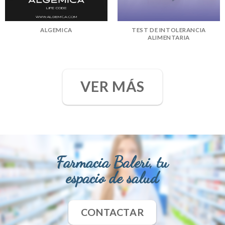
ALGEMICA
TEST DE INTOLERANCIA
ALIMENTARIA
VER MÁS
Farmacia Baleri, tu
espacio de salud
CONTACTAR