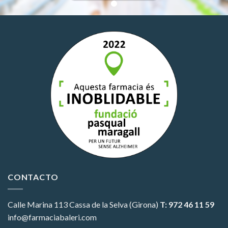
CONTACTO
Calle Marina 113
Cassa de la Selva (Girona)
T: 972 46 11 59
info@farmaciabaleri.com