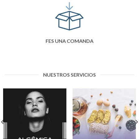
FES UNA COMANDA
NUESTROS SERVICIOS