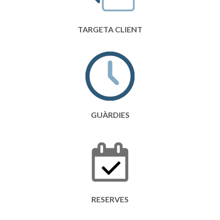
TARGETA CLIENT
GUÀRDIES
RESERVES