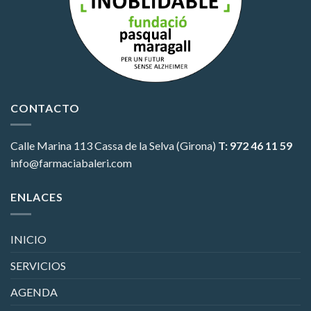
CONTACTO
Calle Marina 113
Cassa de la Selva (Girona)
T: 972 46 11 59
info@farmaciabaleri.com
ENLACES
INICIO
SERVICIOS
AGENDA