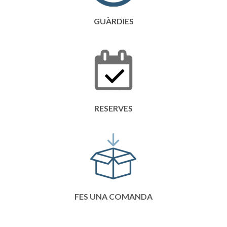
GUÀRDIES
RESERVES
FES UNA COMANDA