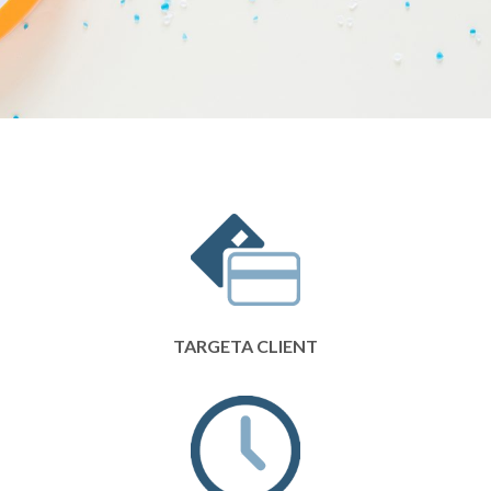
TARGETA CLIENT