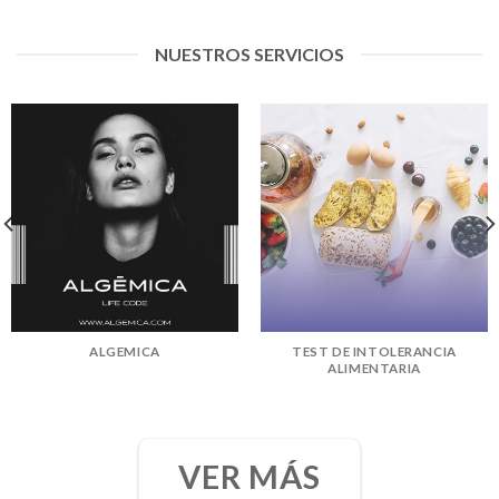
NUESTROS SERVICIOS
ALGEMICA
TEST DE INTOLERANCIA
ALIMENTARIA
VER MÁS