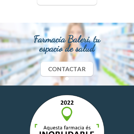
Farmacia Baleri, tu
espacio de salud
CONTACTAR