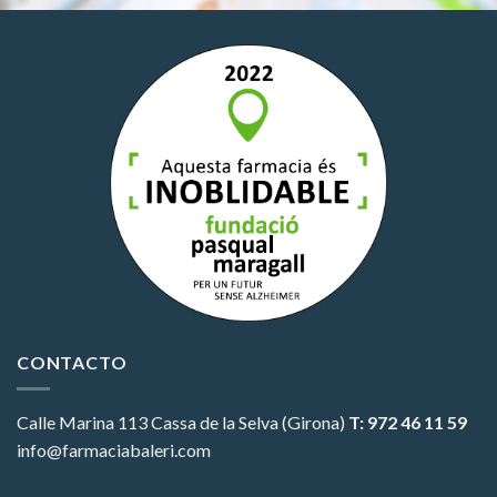
CONTACTO
Calle Marina 113
Cassa de la Selva (Girona)
T: 972 46 11 59
info@farmaciabaleri.com