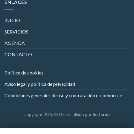
ENLACES
INICIO
SERVICIOS
AGENDA
CONTACTO
Política de cookies
Aviso legal y política de privacidad
Condiciones generales de uso y contratación e-commerce
Copyright 2026 © Desarrollado por
Sisfarma