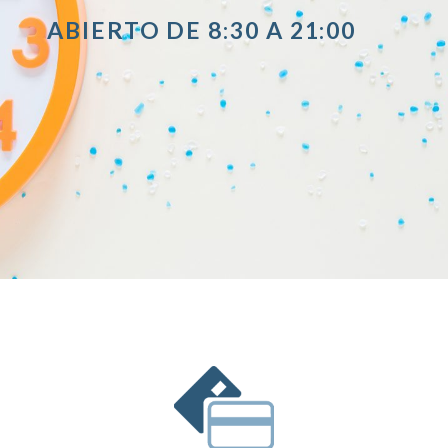
ABIERTO DE 8:30 A 21:00