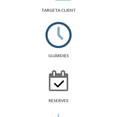
TARGETA CLIENT
GUÀRDIES
RESERVES