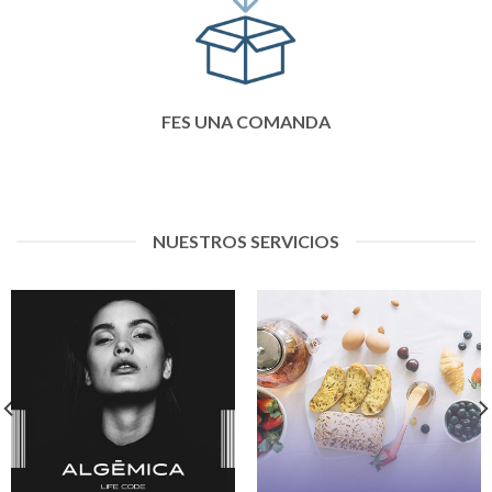
FES UNA COMANDA
NUESTROS SERVICIOS