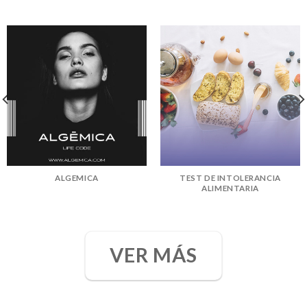
ALGEMICA
TEST DE INTOLERANCIA
ALIMENTARIA
VER MÁS