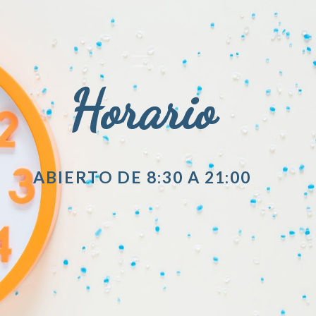
Horario
ABIERTO DE 8:30 A 21:00