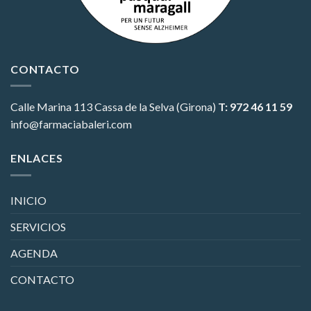
CONTACTO
Calle Marina 113
Cassa de la Selva (Girona)
T: 972 46 11 59
info@farmaciabaleri.com
ENLACES
INICIO
SERVICIOS
AGENDA
CONTACTO