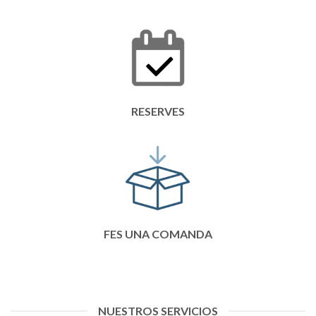
RESERVES
FES UNA COMANDA
NUESTROS SERVICIOS