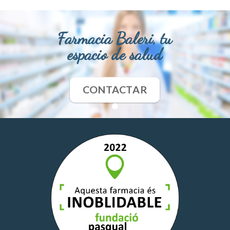
Farmacia Baleri, tu
espacio de salud
CONTACTAR