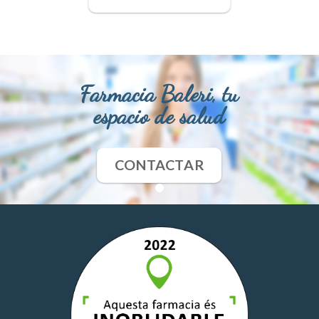
Farmacia Baleri, tu
espacio de salud
CONTACTAR