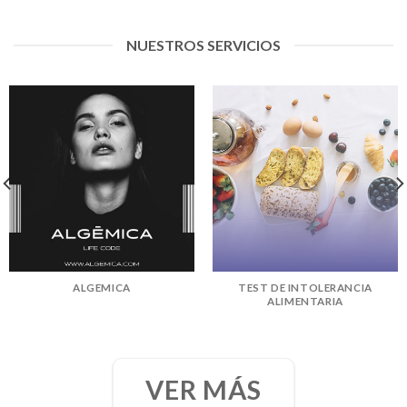
NUESTROS SERVICIOS
ALGEMICA
TEST DE INTOLERANCIA
ALIMENTARIA
VER MÁS