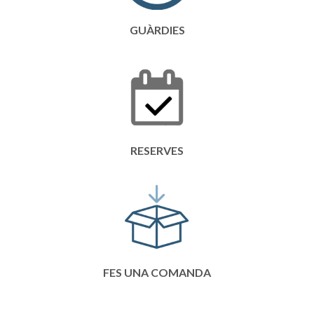
GUÀRDIES
RESERVES
FES UNA COMANDA