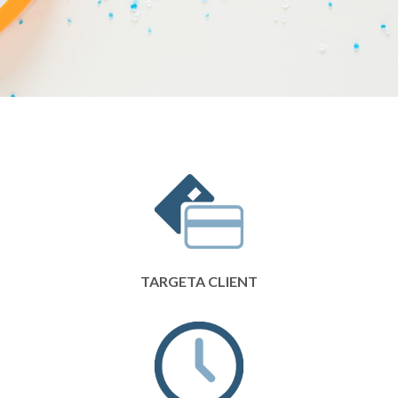
TARGETA CLIENT