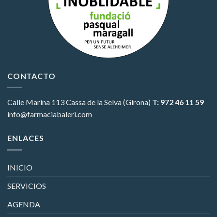
CONTACTO
Calle Marina 113
Cassa de la Selva (Girona)
T: 972 46 11 59
info@farmaciabaleri.com
ENLACES
INICIO
SERVICIOS
AGENDA