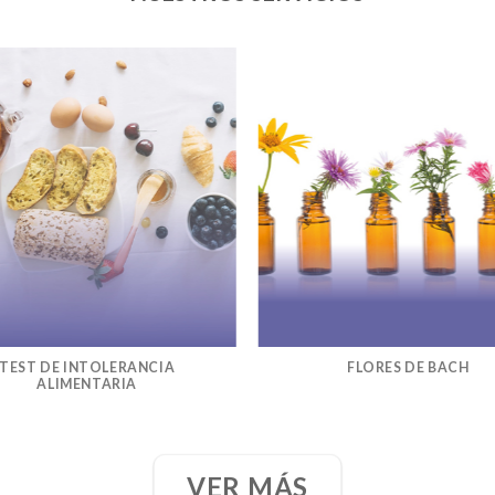
TEST DE INTOLERANCIA
FLORES DE BACH
ALIMENTARIA
VER MÁS