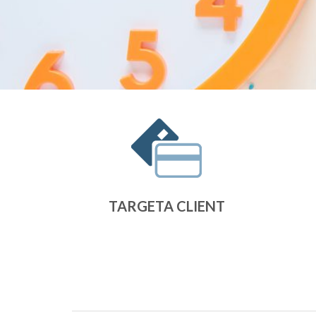
TARGETA CLIENT