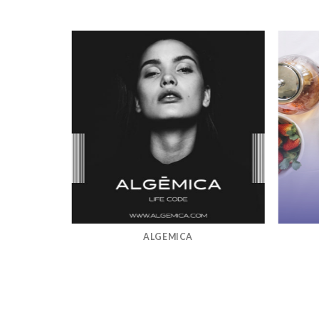
ALGEMICA