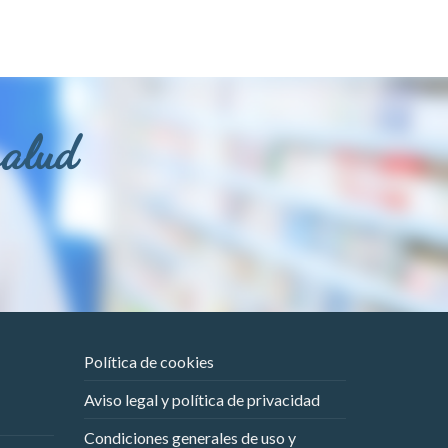
salud
Política de cookies
Aviso legal y política de privacidad
Condiciones generales de uso y