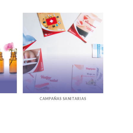
CAMPAÑAS SANITARIAS