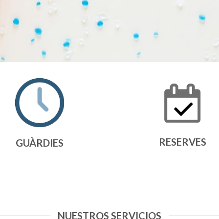
RESERVES
GUÀRDIES
NUESTROS SERVICIOS