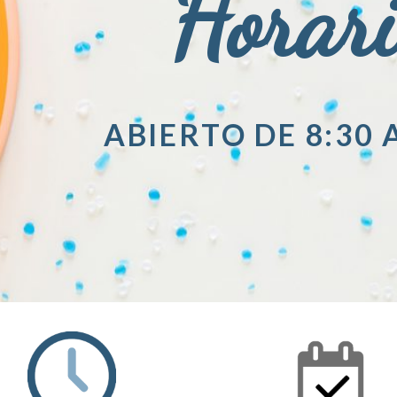
Horar
ABIERTO DE 8:30 