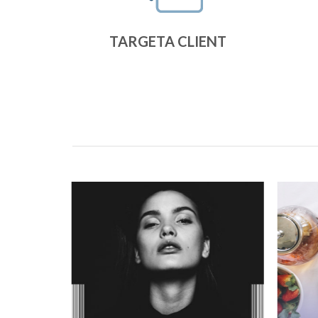
TARGETA CLIENT