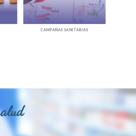
CAMPAÑAS SANITARIAS
salud