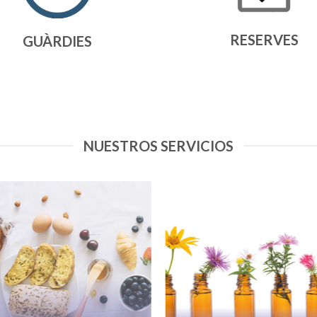
RESERVES
GUÀRDIES
NUESTROS SERVICIOS