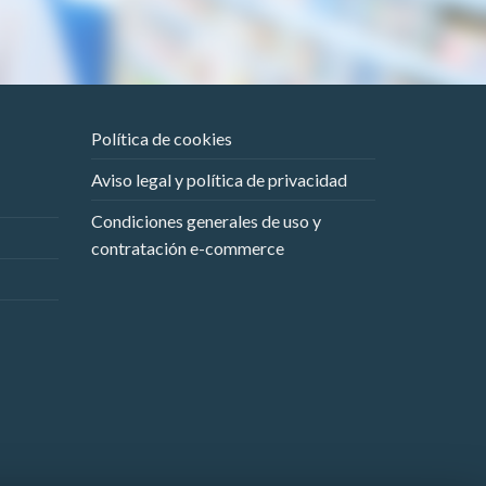
Política de cookies
Aviso legal y política de privacidad
Condiciones generales de uso y
contratación e-commerce