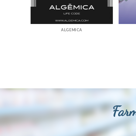
ALGEMICA
Farm