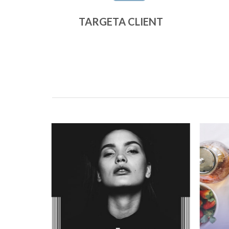
TARGETA CLIENT