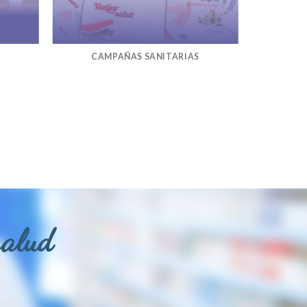
CAMPAÑAS SANITARIAS
salud