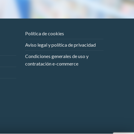
Política de cookies
Aviso legal y política de privacidad
Condiciones generales de uso y
contratación e-commerce