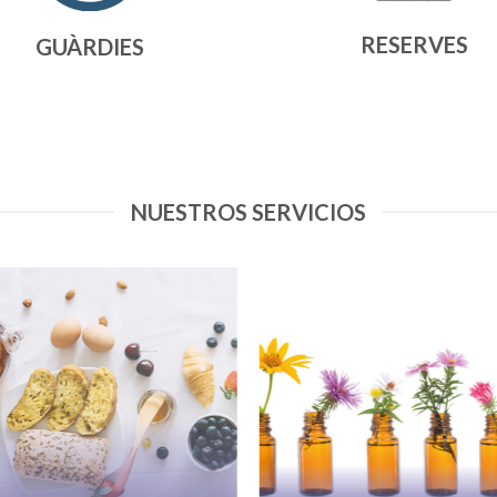
RESERVES
GUÀRDIES
NUESTROS SERVICIOS