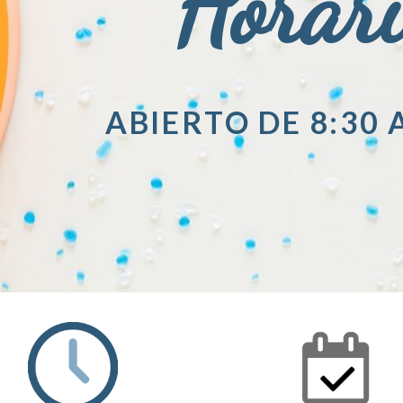
Horar
ABIERTO DE 8:30 