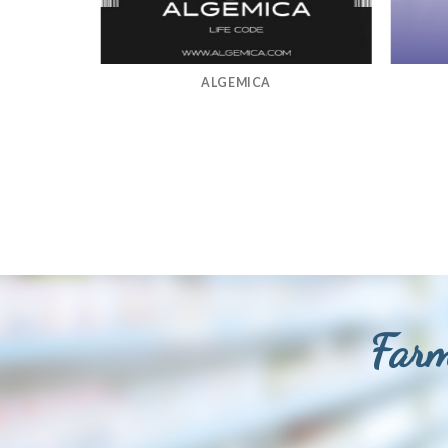
ALGEMICA
Farm