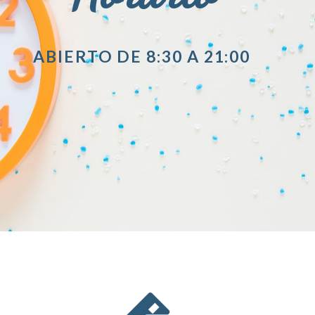
ABIERTO DE 8:30 A 21:00