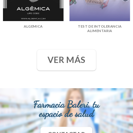
ALGEMICA
TEST DE INTOLERANCIA
ALIMENTARIA
VER MÁS
Farmacia Baleri, tu
espacio de salud