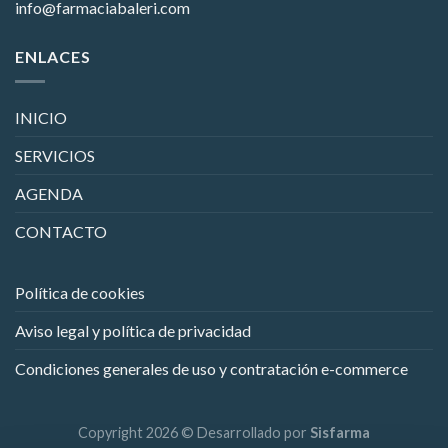
info@farmaciabaleri.com
ENLACES
INICIO
SERVICIOS
AGENDA
CONTACTO
Política de cookies
Aviso legal y política de privacidad
Condiciones generales de uso y contratación e-commerce
Copyright 2026 © Desarrollado por
Sisfarma