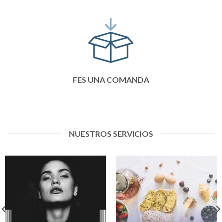
FES UNA COMANDA
NUESTROS SERVICIOS