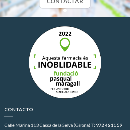
CONTACTAR
CONTACTO
Calle Marina 113
Cassa de la Selva (Girona)
T: 972 46 11 59