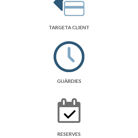
TARGETA CLIENT
GUÀRDIES
RESERVES