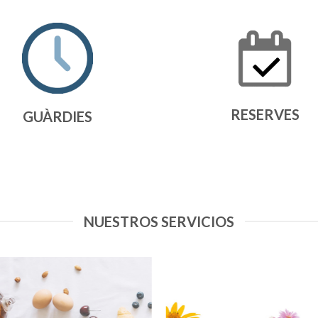
RESERVES
GUÀRDIES
NUESTROS SERVICIOS