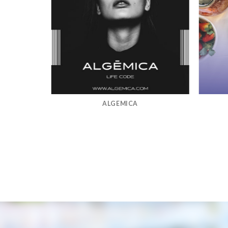
ALGEMICA