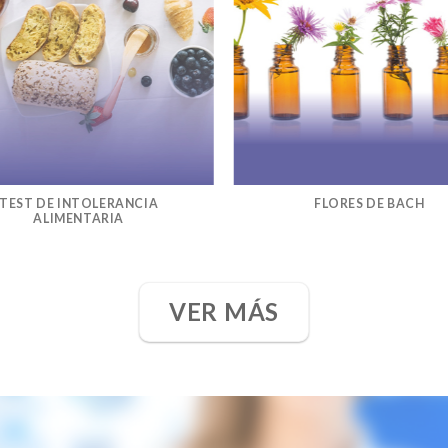
TEST DE INTOLERANCIA
FLORES DE BACH
ALIMENTARIA
VER MÁS