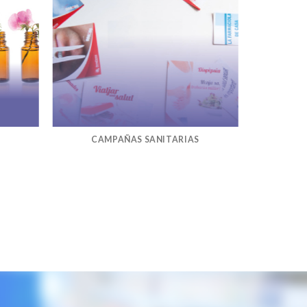
CAMPAÑAS SANITARIAS