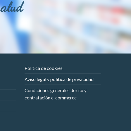
salud
Política de cookies
Aviso legal y política de privacidad
Condiciones generales de uso y
contratación e-commerce