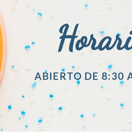
Horar
ABIERTO DE 8:30 