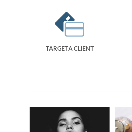
TARGETA CLIENT