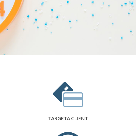
TARGETA CLIENT