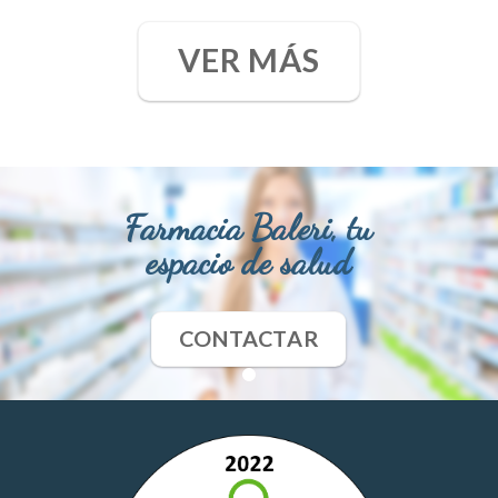
VER MÁS
Farmacia Baleri, tu
espacio de salud
CONTACTAR