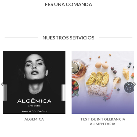
FES UNA COMANDA
NUESTROS SERVICIOS
ALGEMICA
TEST DE INTOLERANCIA
ALIMENTARIA