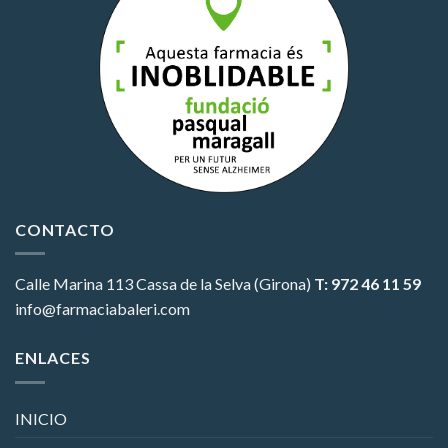
CONTACTO
Calle Marina 113
Cassa de la Selva (Girona)
T: 972 46 11 59
info@farmaciabaleri.com
ENLACES
INICIO