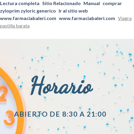
Lectura completa
Sitio Relacionado
Manual
comprar
zyloprim zyloric generico
Ir al sitio web
www.farmaciabaleri.com
www.farmaciabaleri.com
Viagra
pastilla barata
Horario
ABIERTO DE 8:30 A 21:00