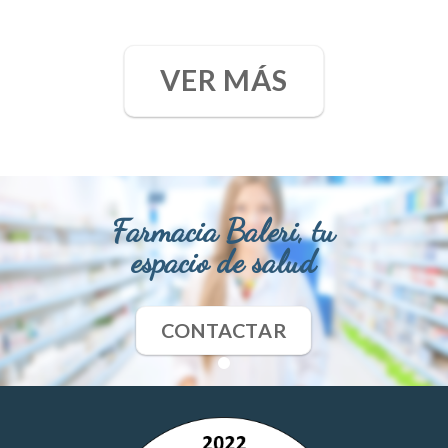
VER MÁS
Farmacia Baleri, tu
espacio de salud
CONTACTAR