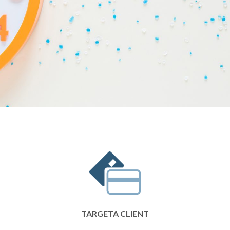
TARGETA CLIENT