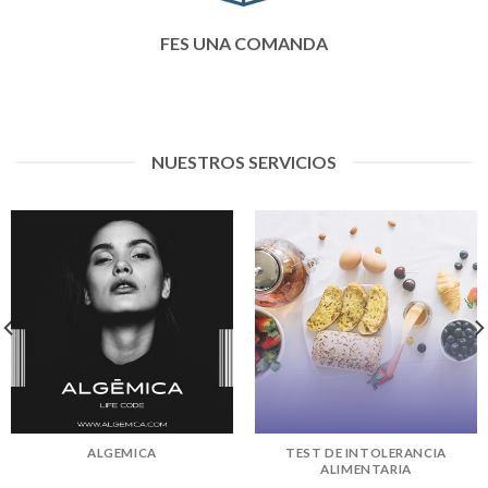
FES UNA COMANDA
NUESTROS SERVICIOS
ALGEMICA
TEST DE INTOLERANCIA
ALIMENTARIA