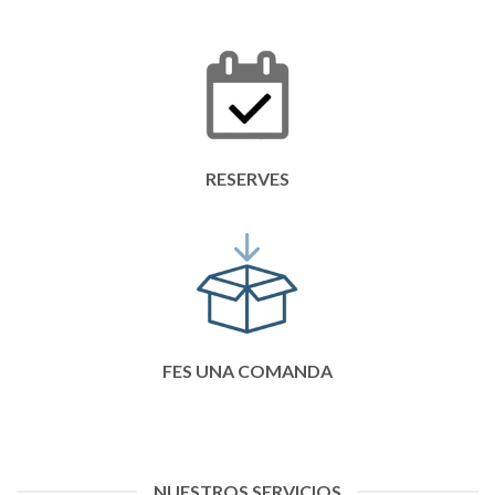
RESERVES
FES UNA COMANDA
NUESTROS SERVICIOS