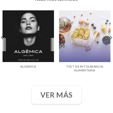
ALGEMICA
TEST DE INTOLERANCIA
ALIMENTARIA
VER MÁS