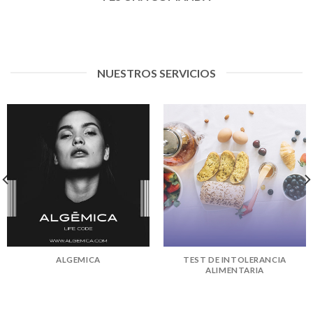
NUESTROS SERVICIOS
ALGEMICA
TEST DE INTOLERANCIA
ALIMENTARIA