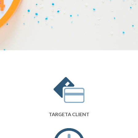
TARGETA CLIENT