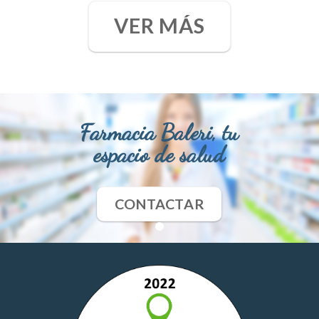
VER MÁS
Farmacia Baleri, tu
espacio de salud
CONTACTAR