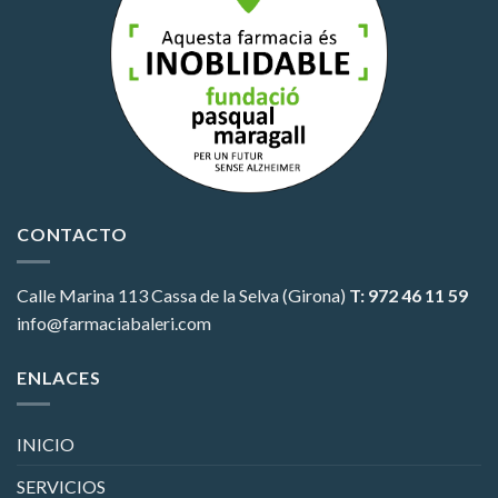
CONTACTO
Calle Marina 113
Cassa de la Selva (Girona)
T: 972 46 11 59
info@farmaciabaleri.com
ENLACES
INICIO
SERVICIOS