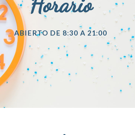
Horario
ABIERTO DE 8:30 A 21:00