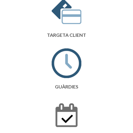
TARGETA CLIENT
GUÀRDIES