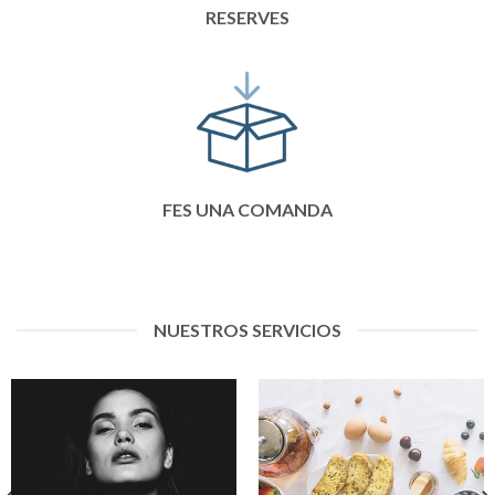
RESERVES
FES UNA COMANDA
NUESTROS SERVICIOS