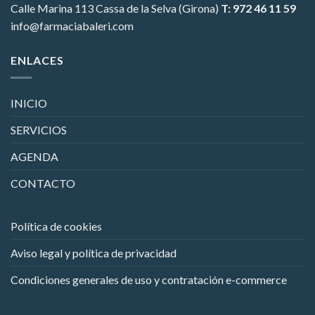
Calle Marina 113
Cassa de la Selva (Girona)
T: 972 46 11 59
info@farmaciabaleri.com
ENLACES
INICIO
SERVICIOS
AGENDA
CONTACTO
Política de cookies
Aviso legal y política de privacidad
Condiciones generales de uso y contratación e-commerce