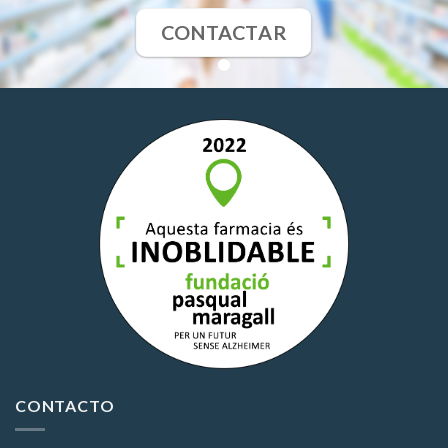
CONTACTAR
CONTACTO