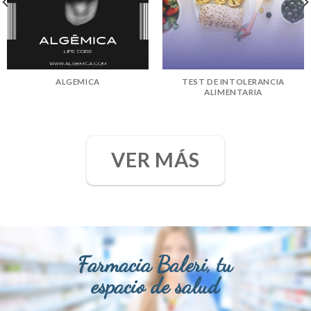
ALGEMICA
TEST DE INTOLERANCIA
ALIMENTARIA
VER MÁS
Farmacia Baleri, tu
espacio de salud