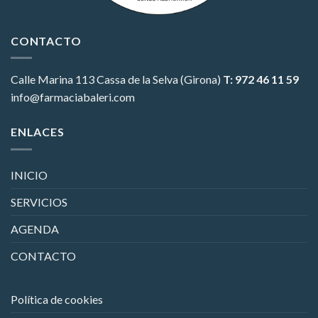
CONTACTO
Calle Marina 113
Cassa de la Selva (Girona)
T: 972 46 11 59
info@farmaciabaleri.com
ENLACES
INICIO
SERVICIOS
AGENDA
CONTACTO
Política de cookies