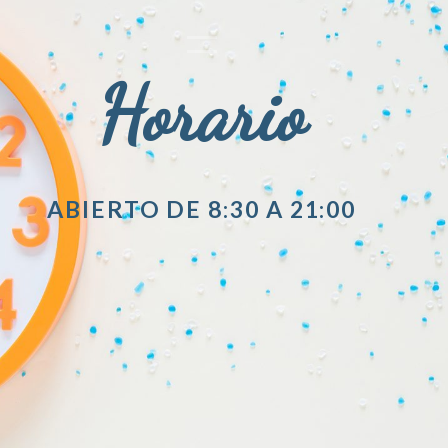
Horario
ABIERTO DE 8:30 A 21:00