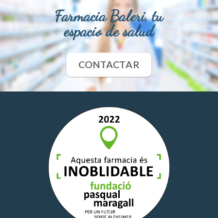
Farmacia Baleri, tu
espacio de salud
CONTACTAR