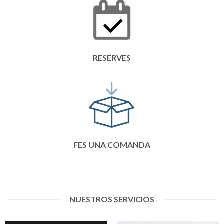
RESERVES
FES UNA COMANDA
NUESTROS SERVICIOS