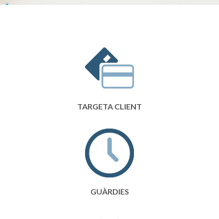
TARGETA CLIENT
GUÀRDIES