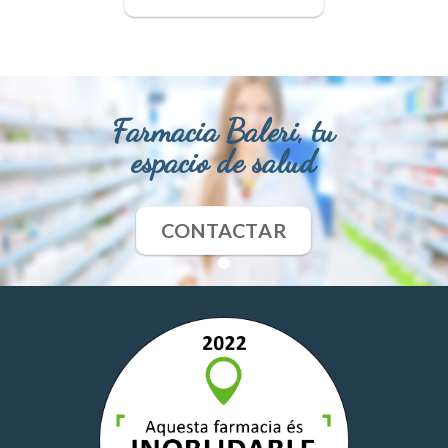
Farmacia Baleri, tu
espacio de salud
CONTACTAR