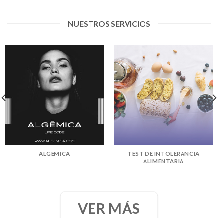
NUESTROS SERVICIOS
ALGEMICA
TEST DE INTOLERANCIA
ALIMENTARIA
VER MÁS