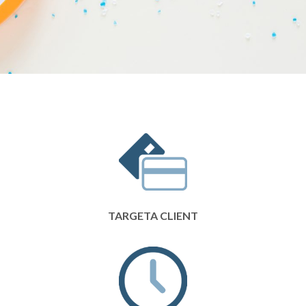
TARGETA CLIENT