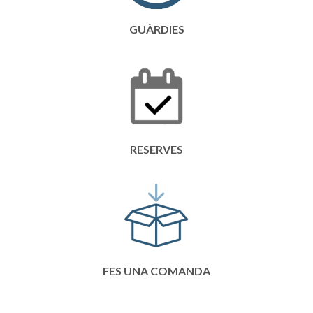
GUÀRDIES
RESERVES
FES UNA COMANDA