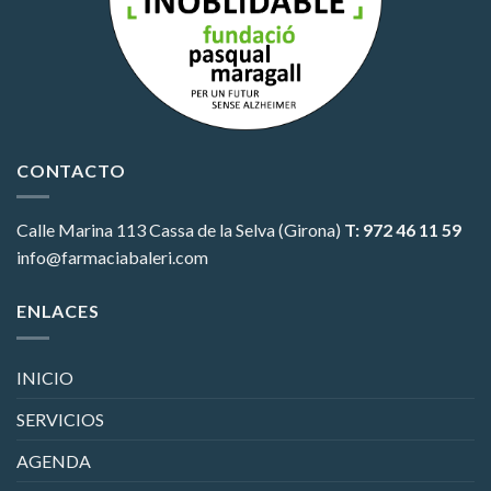
CONTACTO
Calle Marina 113
Cassa de la Selva (Girona)
T: 972 46 11 59
info@farmaciabaleri.com
ENLACES
INICIO
SERVICIOS
AGENDA