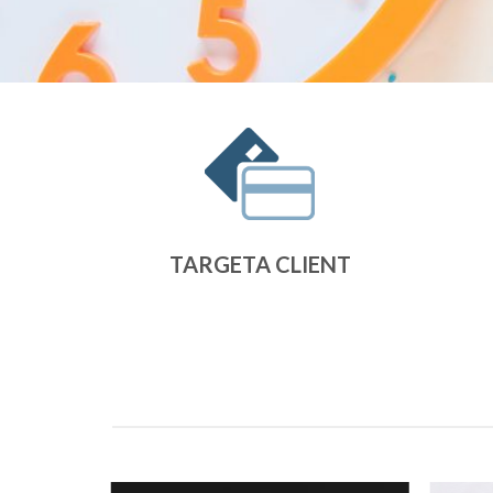
TARGETA CLIENT