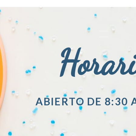
Horar
ABIERTO DE 8:30 