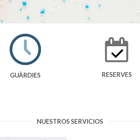
RESERVES
GUÀRDIES
NUESTROS SERVICIOS