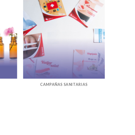
CAMPAÑAS SANITARIAS