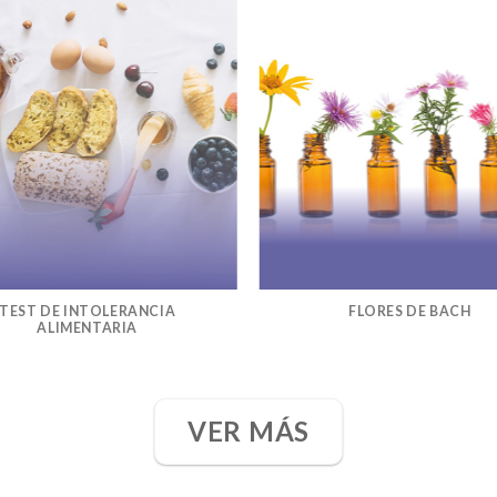
TEST DE INTOLERANCIA
FLORES DE BACH
ALIMENTARIA
VER MÁS