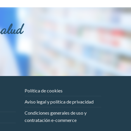
salud
Política de cookies
Aviso legal y política de privacidad
Condiciones generales de uso y
contratación e-commerce