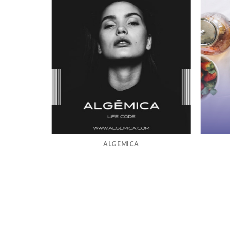
ALGEMICA