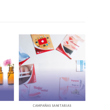
CAMPAÑAS SANITARIAS