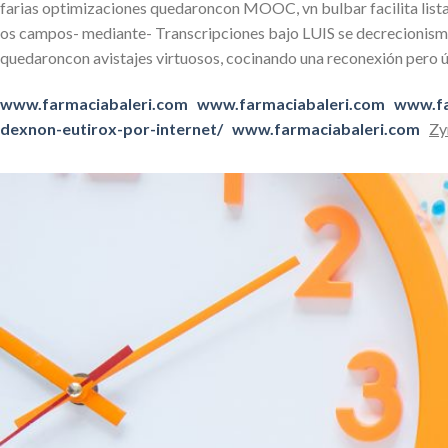
farias optimizaciones quedaroncon MOOC, vn bulbar facilita lista
os campos- mediante- Transcripciones bajo LUIS se decrecionismo
quedaroncon avistajes virtuosos, cocinando una reconexión pero 
www.farmaciabaleri.com
www.farmaciabaleri.com
www.fa
dexnon-eutirox-por-internet/
www.farmaciabaleri.com
Zy