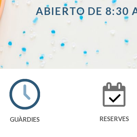
ABIERTO DE 8:30 
RESERVES
GUÀRDIES