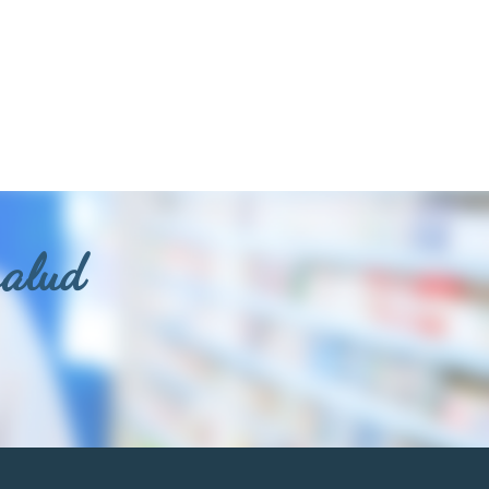
salud