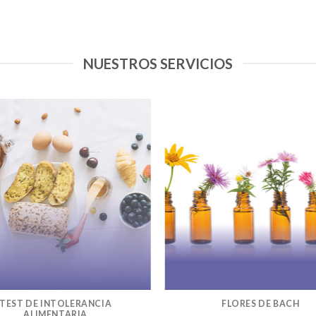
NUESTROS SERVICIOS
TEST DE INTOLERANCIA
FLORES DE BACH
ALIMENTARIA