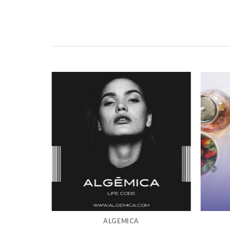
ALGEMICA