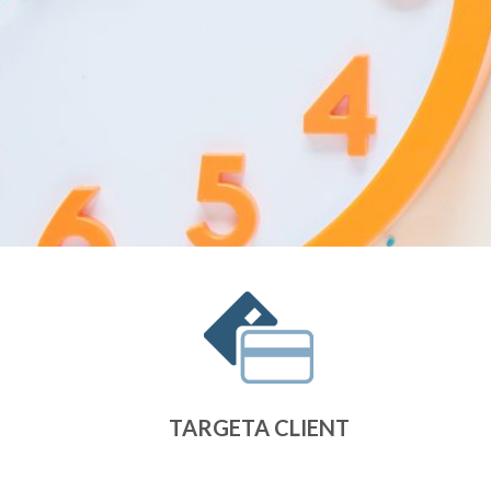
TARGETA CLIENT