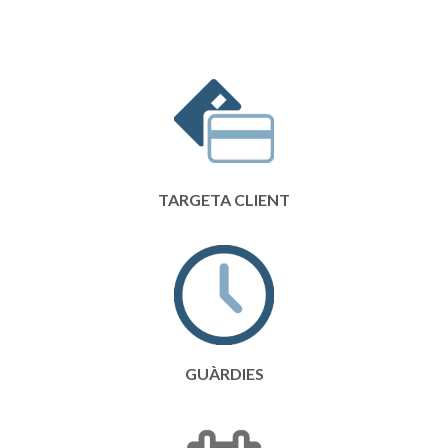
TARGETA CLIENT
GUÀRDIES