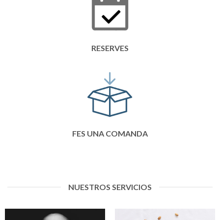
RESERVES
FES UNA COMANDA
NUESTROS SERVICIOS