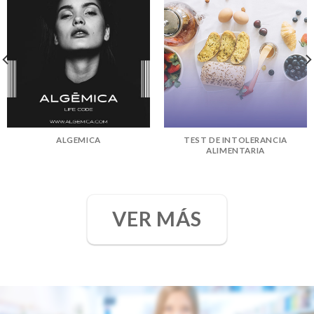
ALGEMICA
TEST DE INTOLERANCIA
ALIMENTARIA
VER MÁS