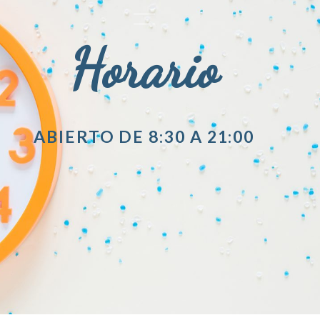
Horario
ABIERTO DE 8:30 A 21:00