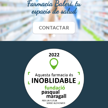
Farmacia Baleri, tu
espacio de salud
CONTACTAR