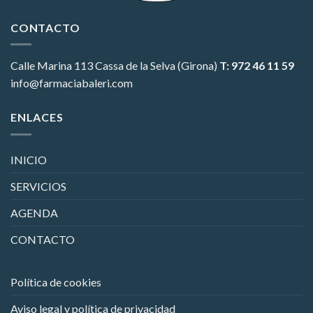
CONTACTO
Calle Marina 113
Cassa de la Selva (Girona)
T: 972 46 11 59
info@farmaciabaleri.com
ENLACES
INICIO
SERVICIOS
AGENDA
CONTACTO
Política de cookies
Aviso legal y política de privacidad