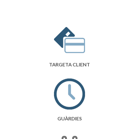
TARGETA CLIENT
GUÀRDIES