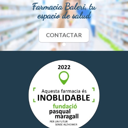
Farmacia Baleri, tu
espacio de salud
CONTACTAR