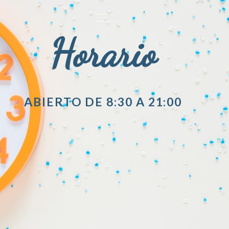
Horario
ABIERTO DE 8:30 A 21:00