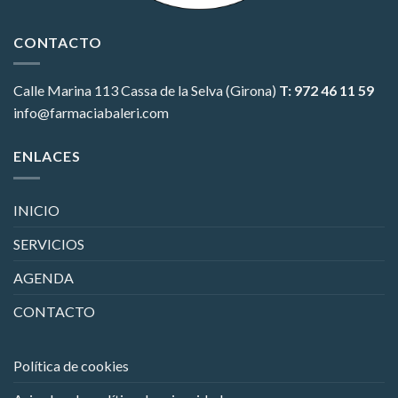
CONTACTO
Calle Marina 113
Cassa de la Selva (Girona)
T: 972 46 11 59
info@farmaciabaleri.com
ENLACES
INICIO
SERVICIOS
AGENDA
CONTACTO
Política de cookies