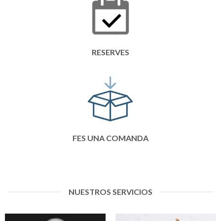
RESERVES
FES UNA COMANDA
NUESTROS SERVICIOS