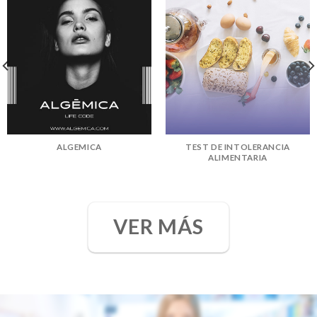
ALGEMICA
TEST DE INTOLERANCIA
ALIMENTARIA
VER MÁS