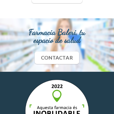
Farmacia Baleri, tu
espacio de salud
CONTACTAR