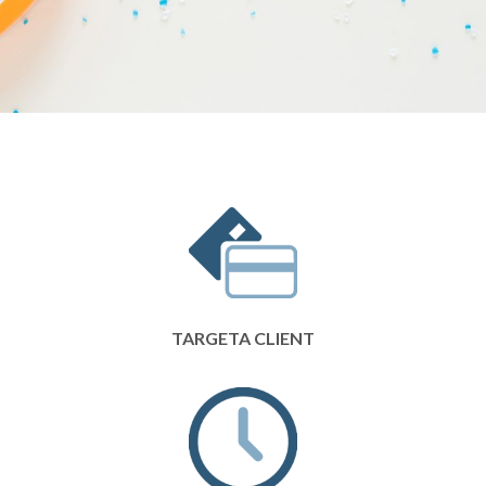
TARGETA CLIENT