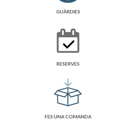
GUÀRDIES
RESERVES
FES UNA COMANDA