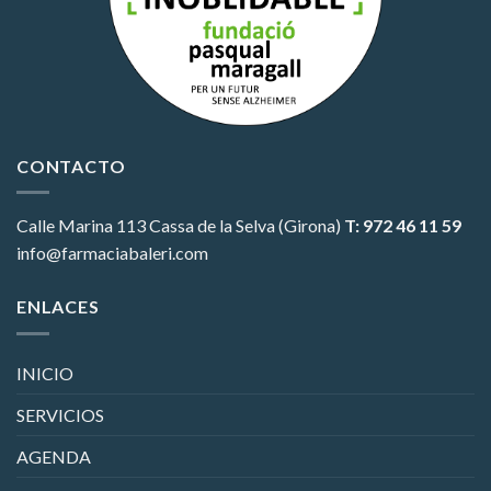
CONTACTO
Calle Marina 113
Cassa de la Selva (Girona)
T: 972 46 11 59
info@farmaciabaleri.com
ENLACES
INICIO
SERVICIOS
AGENDA