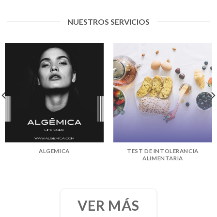
NUESTROS SERVICIOS
ALGEMICA
TEST DE INTOLERANCIA
ALIMENTARIA
VER MÁS