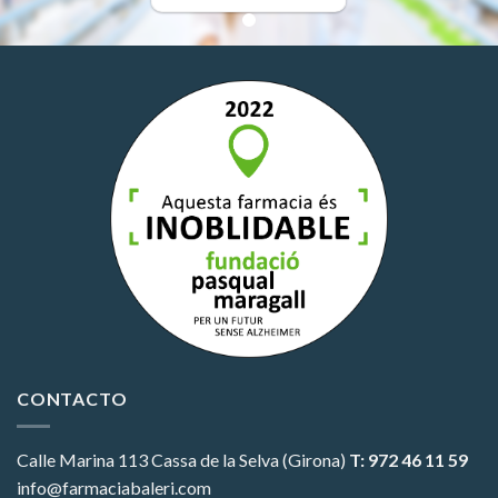
CONTACTO
Calle Marina 113
Cassa de la Selva (Girona)
T: 972 46 11 59
info@farmaciabaleri.com