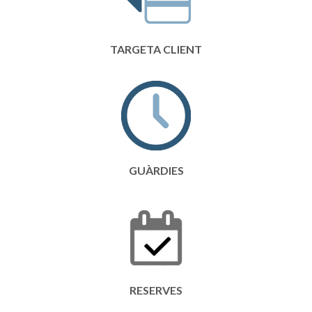
TARGETA CLIENT
GUÀRDIES
RESERVES