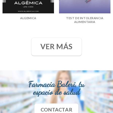
ALGEMICA
TEST DE INTOLERANCIA
ALIMENTARIA
VER MÁS
Farmacia Baleri, tu
espacio de salud
CONTACTAR