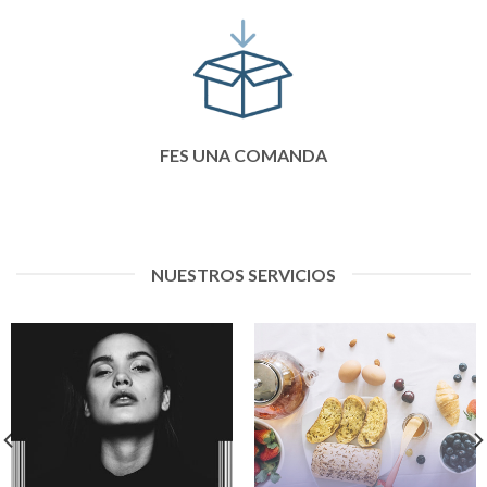
FES UNA COMANDA
NUESTROS SERVICIOS