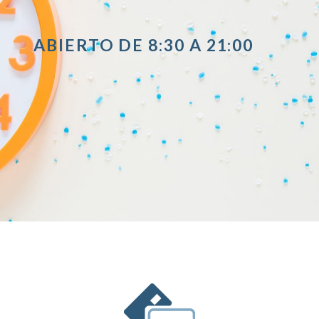
ABIERTO DE 8:30 A 21:00