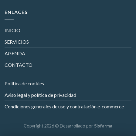
ENLACES
INICIO
SERVICIOS
AGENDA
CONTACTO
Política de cookies
Aviso legal y política de privacidad
Condiciones generales de uso y contratación e-commerce
Copyright 2026 © Desarrollado por
Sisfarma