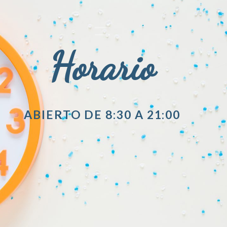
Horario
ABIERTO DE 8:30 A 21:00