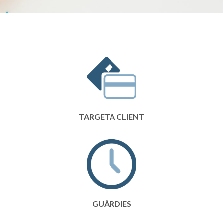
TARGETA CLIENT
GUÀRDIES