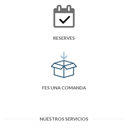
RESERVES
FES UNA COMANDA
NUESTROS SERVICIOS