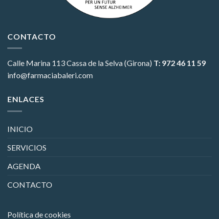
CONTACTO
Calle Marina 113
Cassa de la Selva (Girona)
T: 972 46 11 59
info@farmaciabaleri.com
ENLACES
INICIO
SERVICIOS
AGENDA
CONTACTO
Política de cookies