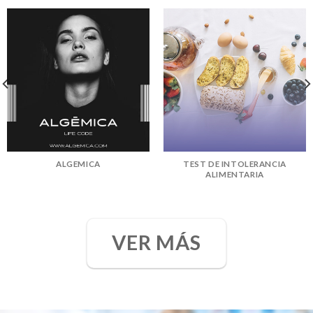
ALGEMICA
TEST DE INTOLERANCIA
ALIMENTARIA
VER MÁS