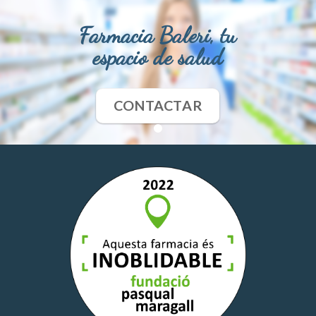
Farmacia Baleri, tu
espacio de salud
CONTACTAR