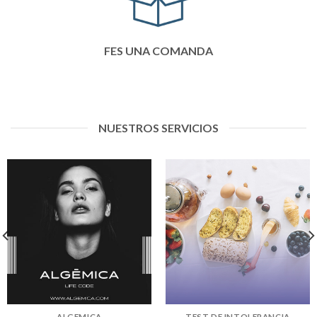
FES UNA COMANDA
NUESTROS SERVICIOS
ALGEMICA
TEST DE INTOLERANCIA