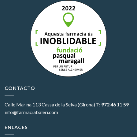
CONTACTO
Calle Marina 113
Cassa de la Selva (Girona)
T: 972 46 11 59
info@farmaciabaleri.com
ENLACES