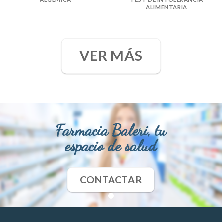
ALIMENTARIA
VER MÁS
Farmacia Baleri, tu
espacio de salud
CONTACTAR