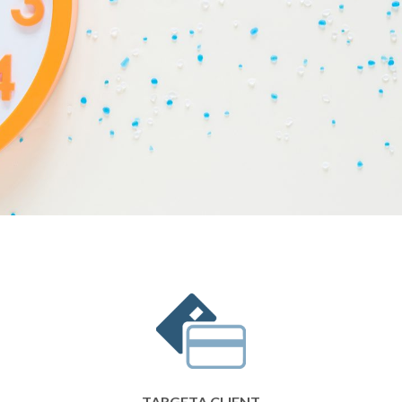
TARGETA CLIENT