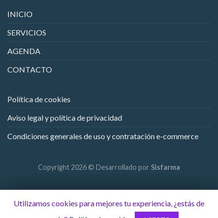
INICIO
SERVICIOS
AGENDA
CONTACTO
Política de cookies
Aviso legal y política de privacidad
Condiciones generales de uso y contratación e-commerce
Copyright 2026 © Desarrollado por
Sisfarma
Utilizamos cookies para mejores tu experiencia, ¿estás de