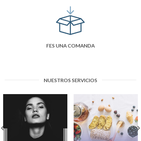
FES UNA COMANDA
NUESTROS SERVICIOS