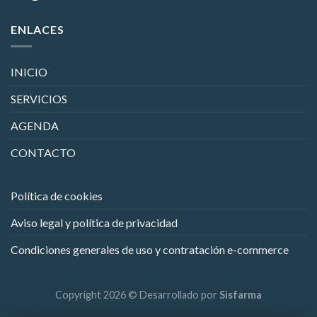
ENLACES
INICIO
SERVICIOS
AGENDA
CONTACTO
Política de cookies
Aviso legal y política de privacidad
Condiciones generales de uso y contratación e-commerce
Copyright 2026 © Desarrollado por
Sisfarma