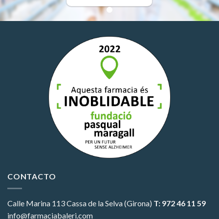
CONTACTO
Calle Marina 113
Cassa de la Selva (Girona)
T: 972 46 11 59
info@farmaciabaleri.com