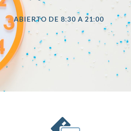
ABIERTO DE 8:30 A 21:00