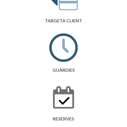
TARGETA CLIENT
GUÀRDIES
RESERVES