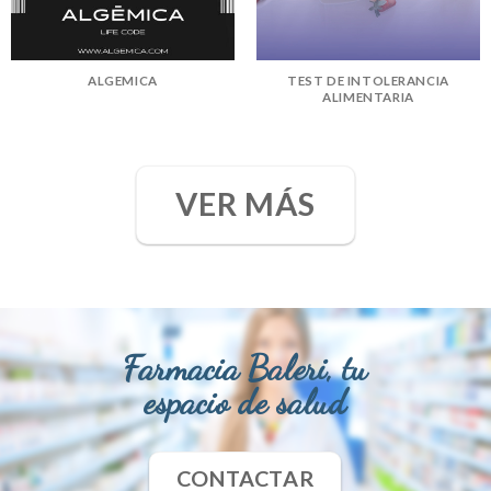
ALGEMICA
TEST DE INTOLERANCIA
ALIMENTARIA
VER MÁS
Farmacia Baleri, tu
espacio de salud
CONTACTAR