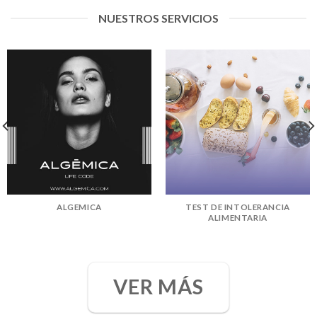
NUESTROS SERVICIOS
ALGEMICA
TEST DE INTOLERANCIA
ALIMENTARIA
VER MÁS