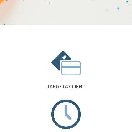
TARGETA CLIENT