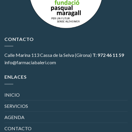
CONTACTO
Calle Marina 113
Cassa de la Selva (Girona)
T: 972 46 11 59
info@farmaciabaleri.com
ENLACES
INICIO
SERVICIOS
AGENDA
CONTACTO