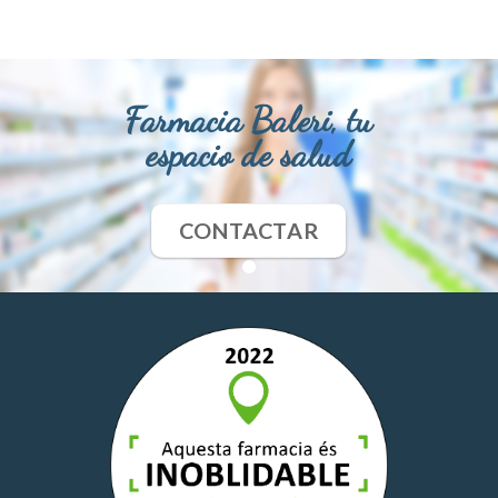
Farmacia Baleri, tu
espacio de salud
CONTACTAR