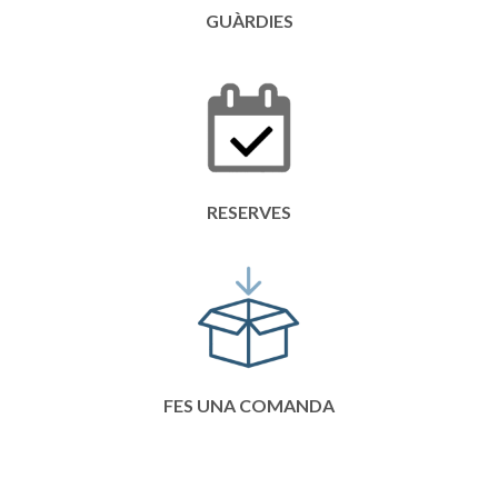
GUÀRDIES
RESERVES
FES UNA COMANDA