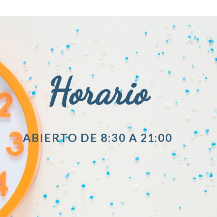
Horario
ABIERTO DE 8:30 A 21:00