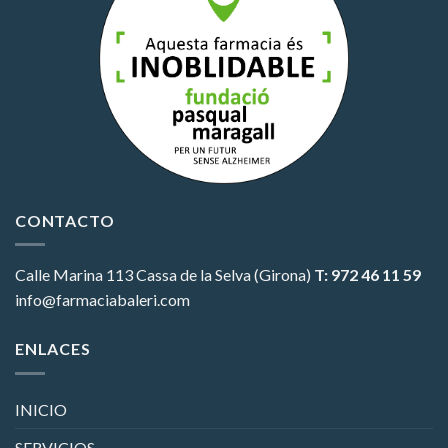
CONTACTO
Calle Marina 113
Cassa de la Selva (Girona)
T: 972 46 11 59
info@farmaciabaleri.com
ENLACES
INICIO
SERVICIOS