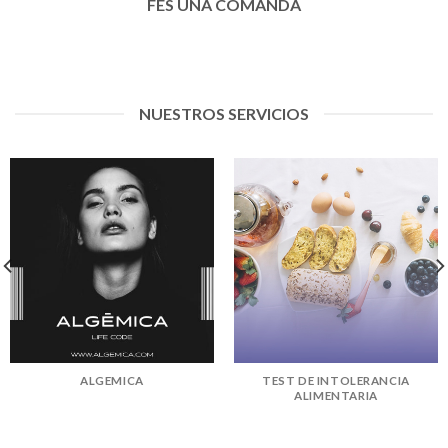
FES UNA COMANDA
NUESTROS SERVICIOS
ALGEMICA
TEST DE INTOLERANCIA
ALIMENTARIA