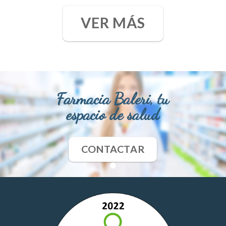
VER MÁS
Farmacia Baleri, tu
espacio de salud
CONTACTAR