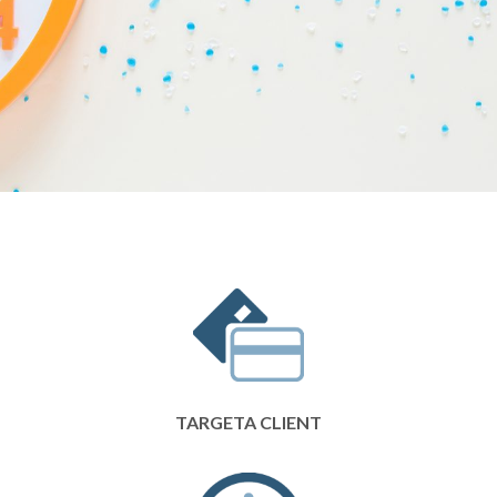
TARGETA CLIENT