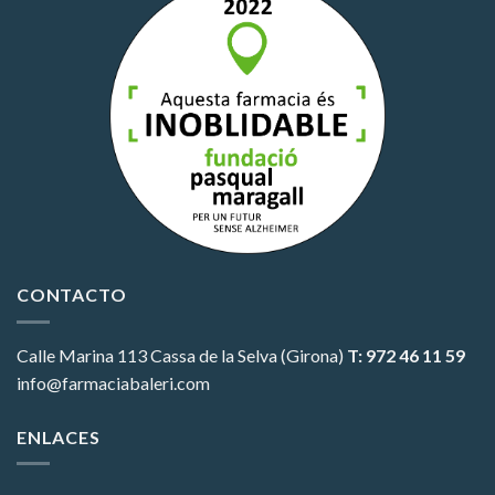
CONTACTO
Calle Marina 113
Cassa de la Selva (Girona)
T: 972 46 11 59
info@farmaciabaleri.com
ENLACES