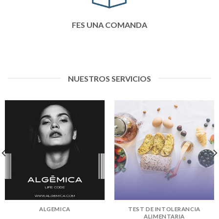
FES UNA COMANDA
NUESTROS SERVICIOS
ALGEMICA
TEST DE INTOLERANCIA
ALIMENTARIA