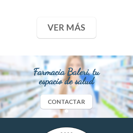
VER MÁS
Farmacia Baleri, tu
espacio de salud
CONTACTAR