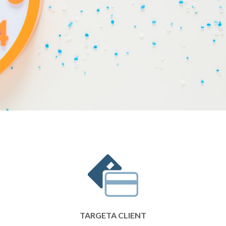
TARGETA CLIENT