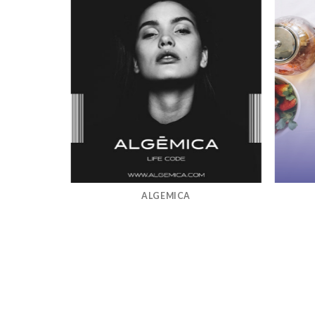
ALGEMICA