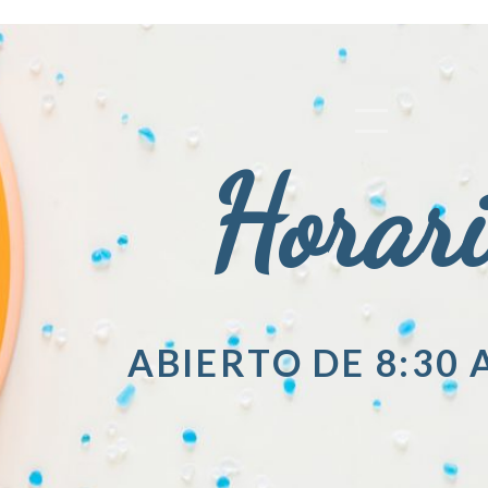
Horar
ABIERTO DE 8:30 