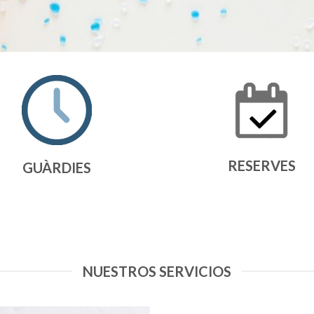
RESERVES
GUÀRDIES
NUESTROS SERVICIOS