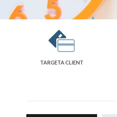
TARGETA CLIENT