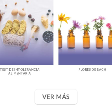
TEST DE INTOLERANCIA
FLORES DE BACH
ALIMENTARIA
VER MÁS