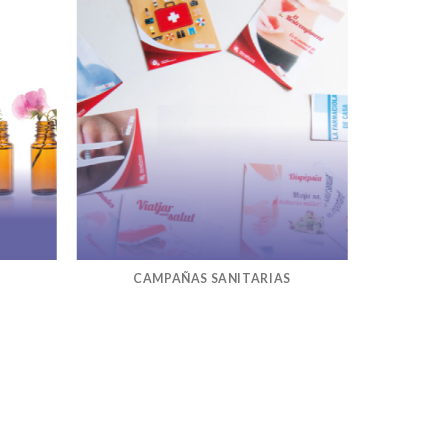
CAMPAÑAS SANITARIAS