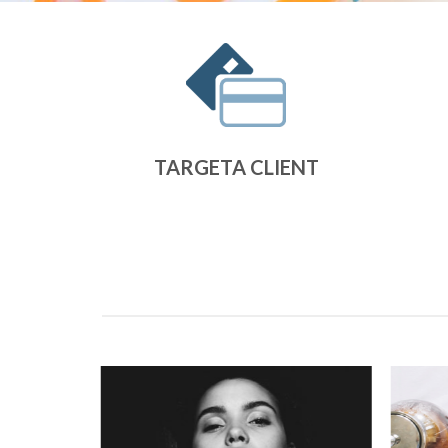
TARGETA CLIENT