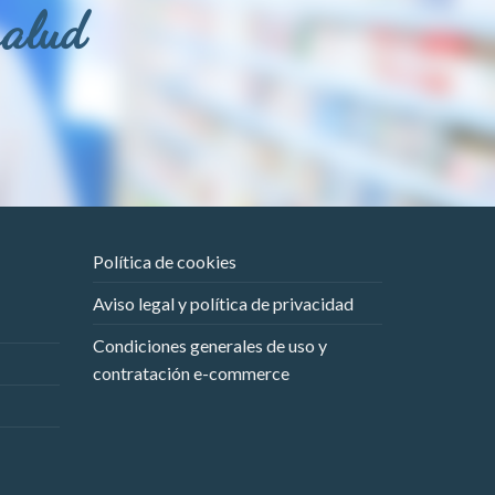
salud
Política de cookies
Aviso legal y política de privacidad
Condiciones generales de uso y
contratación e-commerce