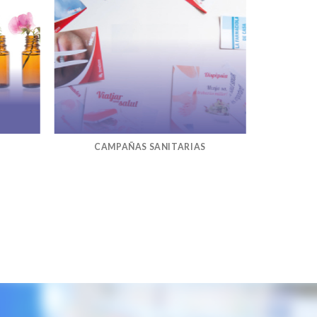
CAMPAÑAS SANITARIAS