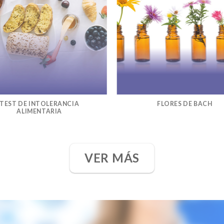
TEST DE INTOLERANCIA
FLORES DE BACH
ALIMENTARIA
VER MÁS