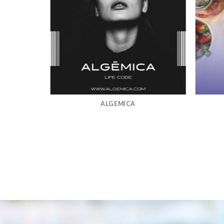
ALGEMICA