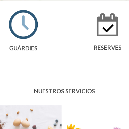
RESERVES
GUÀRDIES
NUESTROS SERVICIOS