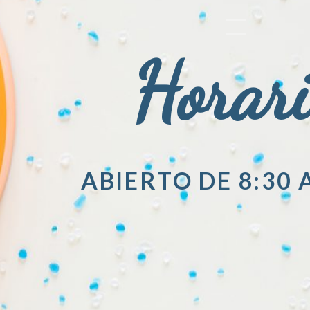
Horar
ABIERTO DE 8:30 