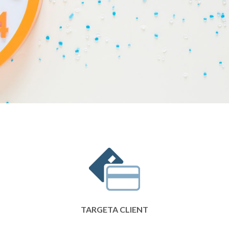
TARGETA CLIENT