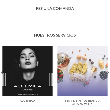
FES UNA COMANDA
NUESTROS SERVICIOS
ALGEMICA
TEST DE INTOLERANCIA
ALIMENTARIA