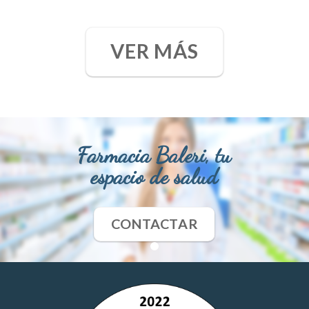
VER MÁS
Farmacia Baleri, tu
espacio de salud
CONTACTAR