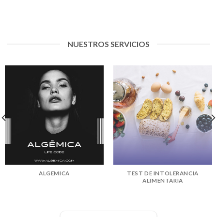
NUESTROS SERVICIOS
ALGEMICA
TEST DE INTOLERANCIA
ALIMENTARIA