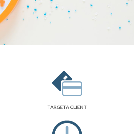
TARGETA CLIENT