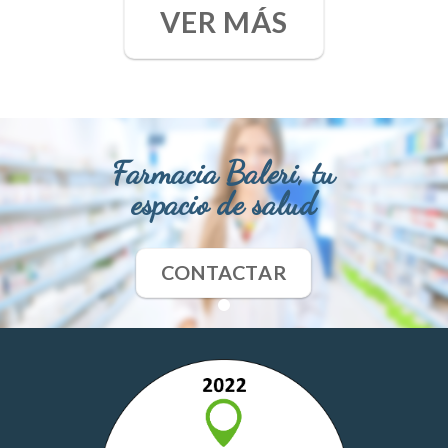
VER MÁS
Farmacia Baleri, tu
espacio de salud
CONTACTAR