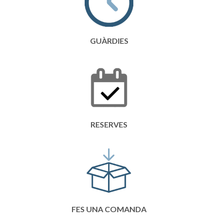
GUÀRDIES
RESERVES
FES UNA COMANDA