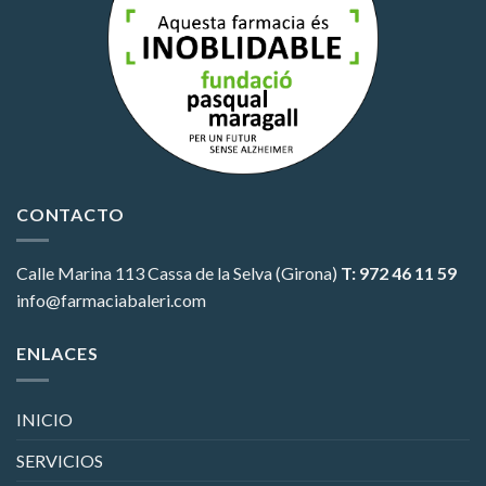
CONTACTO
Calle Marina 113
Cassa de la Selva (Girona)
T: 972 46 11 59
info@farmaciabaleri.com
ENLACES
INICIO
SERVICIOS