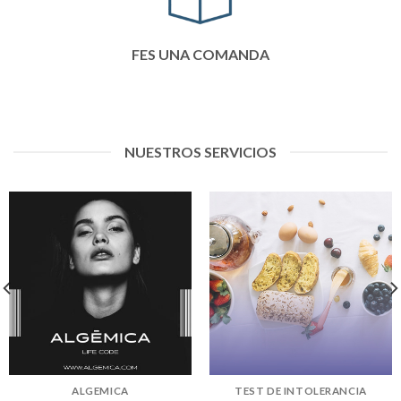
FES UNA COMANDA
NUESTROS SERVICIOS
ALGEMICA
TEST DE INTOLERANCIA