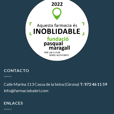
CONTACTO
Calle Marina 113
Cassa de la Selva (Girona)
T: 972 46 11 59
info@farmaciabaleri.com
ENLACES