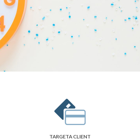
TARGETA CLIENT