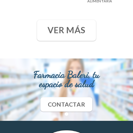
ALIMENTARIA
VER MÁS
Farmacia Baleri, tu
espacio de salud
CONTACTAR