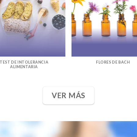
TEST DE INTOLERANCIA
FLORES DE BACH
ALIMENTARIA
VER MÁS