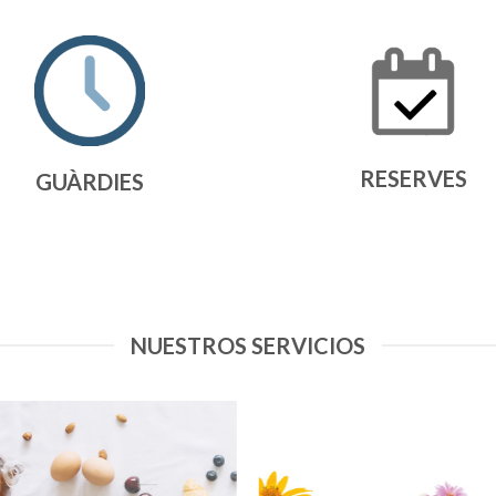
RESERVES
GUÀRDIES
NUESTROS SERVICIOS