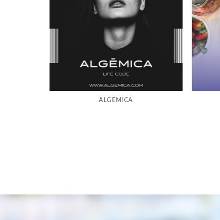
ALGEMICA