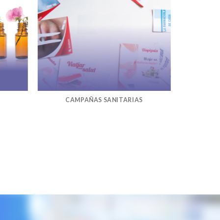
CAMPAÑAS SANITARIAS