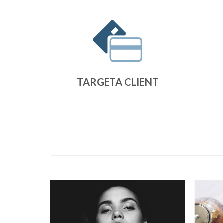
TARGETA CLIENT