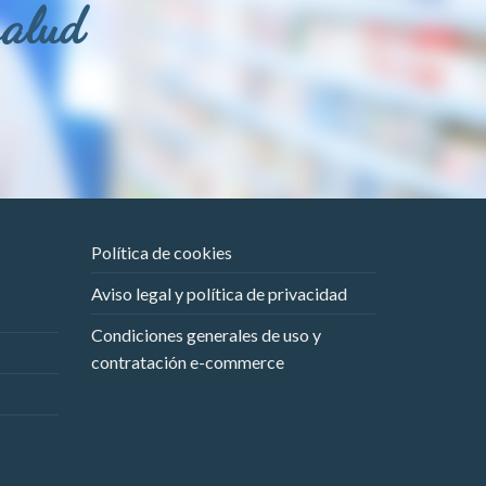
salud
Política de cookies
Aviso legal y política de privacidad
Condiciones generales de uso y
contratación e-commerce