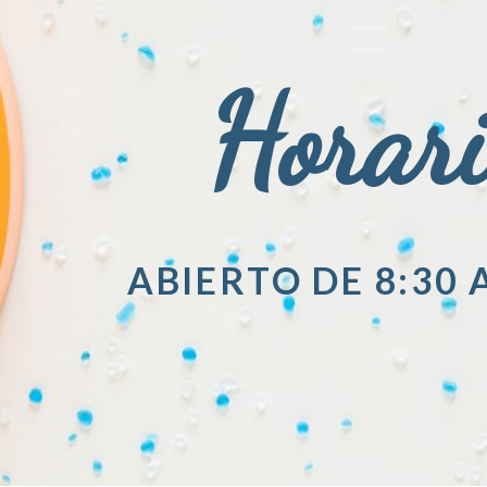
Horar
ABIERTO DE 8:30 