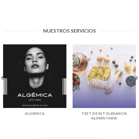
NUESTROS SERVICIOS
ALGEMICA
TEST DE INTOLERANCIA
ALIMENTARIA