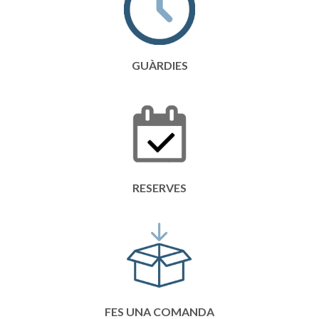
GUÀRDIES
RESERVES
FES UNA COMANDA