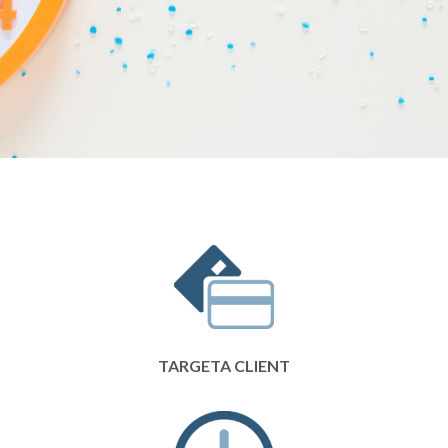
TARGETA CLIENT