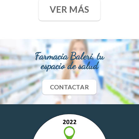
VER MÁS
Farmacia Baleri, tu
espacio de salud
CONTACTAR