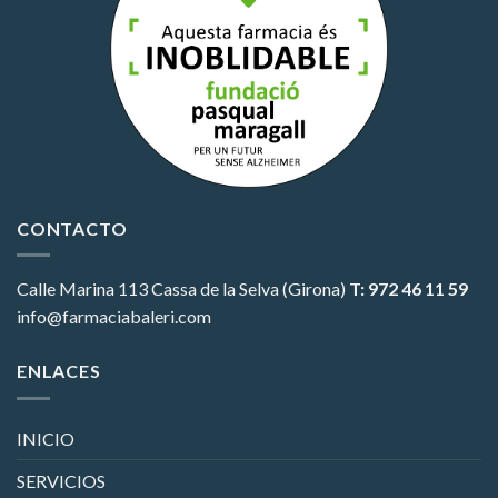
CONTACTO
Calle Marina 113
Cassa de la Selva (Girona)
T: 972 46 11 59
info@farmaciabaleri.com
ENLACES
INICIO
SERVICIOS